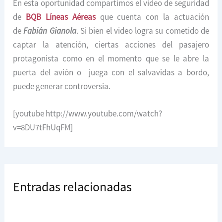
En esta oportunidad compartimos el video de seguridad
de
BQB Líneas Aéreas
que cuenta con la actuación
de
Fabián Gianola
. Si bien el video logra su cometido de
captar la atención, ciertas acciones del pasajero
protagonista como en el momento que se le abre la
puerta del avión o juega con el salvavidas a bordo,
puede generar controversia.
[youtube http://www.youtube.com/watch?
v=8DU7tFhUqFM]
Entradas relacionadas