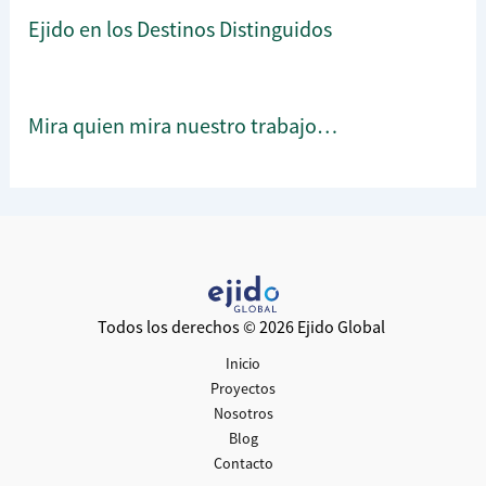
Ejido en los Destinos Distinguidos
Mira quien mira nuestro trabajo…
Todos los derechos © 2026 Ejido Global
Inicio
Proyectos
Nosotros
Blog
Contacto