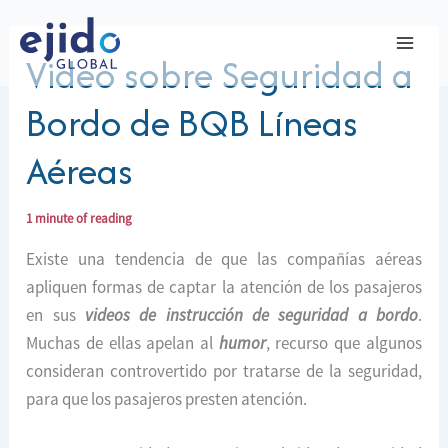
Ir
al
Video sobre Seguridad a
contenido
Bordo de BQB Líneas
Aéreas
1 minute of reading
Existe una tendencia de que las compañías aéreas
apliquen formas de captar la atención de los pasajeros
en sus
videos de instrucción de seguridad a bordo
.
Muchas de ellas apelan al
humor
, recurso que algunos
consideran controvertido por tratarse de la seguridad,
para que los pasajeros presten atención.