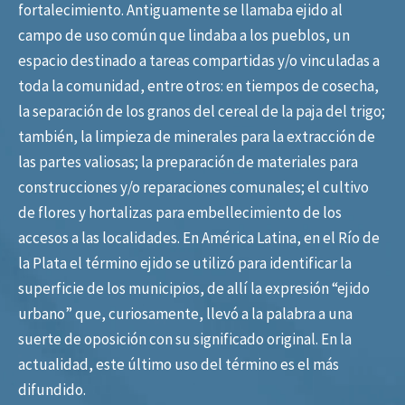
fortalecimiento. Antiguamente se llamaba ejido al
campo de uso común que lindaba a los pueblos, un
espacio destinado a tareas compartidas y/o vinculadas a
toda la comunidad, entre otros: en tiempos de cosecha,
la separación de los granos del cereal de la paja del trigo;
también, la limpieza de minerales para la extracción de
las partes valiosas; la preparación de materiales para
construcciones y/o reparaciones comunales; el cultivo
de flores y hortalizas para embellecimiento de los
accesos a las localidades. En América Latina, en el Río de
la Plata el término ejido se utilizó para identificar la
superficie de los municipios, de allí la expresión “ejido
urbano” que, curiosamente, llevó a la palabra a una
suerte de oposición con su significado original. En la
actualidad, este último uso del término es el más
difundido.