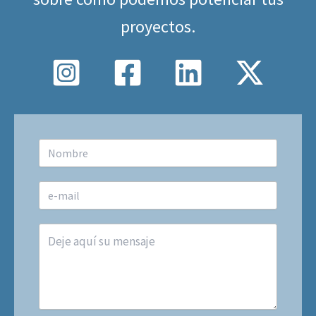
proyectos.