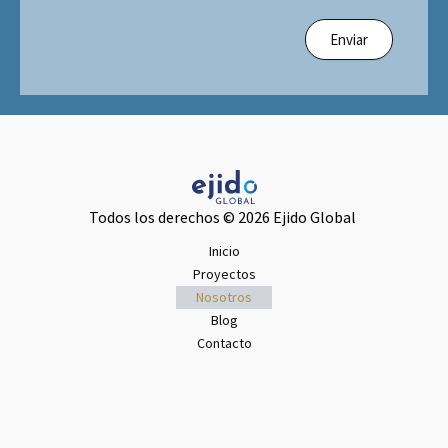
Enviar
Todos los derechos © 2026 Ejido Global
Inicio
Proyectos
Nosotros
Blog
Contacto