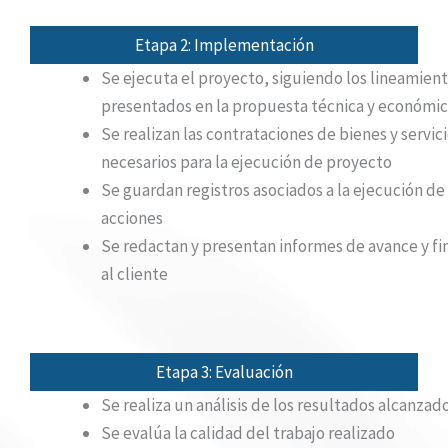
Etapa 2: Implementación
Se ejecuta el proyecto, siguiendo los lineamien
presentados en la propuesta técnica y económi
Se realizan las contrataciones de bienes y servic
necesarios para la ejecución de proyecto
Se guardan registros asociados a la ejecución de 
acciones
Se redactan y presentan informes de avance y fi
al cliente
Etapa 3: Evaluación
Se realiza un análisis de los resultados alcanzad
Se evalúa la calidad del trabajo realizado