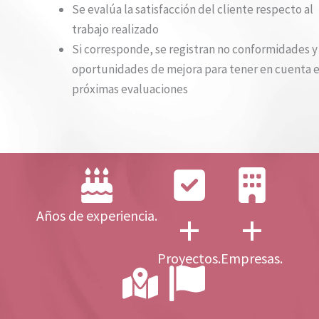
Se evalúa la satisfacción del cliente respecto al
trabajo realizado
Si corresponde, se registran no conformidades y
oportunidades de mejora para tener en cuenta 
próximas evaluaciones
+
+
Años de experiencia.
Proyectos.
Empresas.