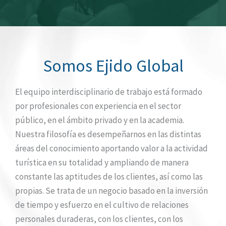
Somos Ejido Global
El equipo interdisciplinario de trabajo está formado
por profesionales con experiencia en el sector
público, en el ámbito privado y en la academia.
Nuestra filosofía es desempeñarnos en las distintas
áreas del conocimiento aportando valor a la actividad
turística en su totalidad y ampliando de manera
constante las aptitudes de los clientes, así como las
propias. Se trata de un negocio basado en la inversión
de tiempo y esfuerzo en el cultivo de relaciones
personales duraderas, con los clientes, con los