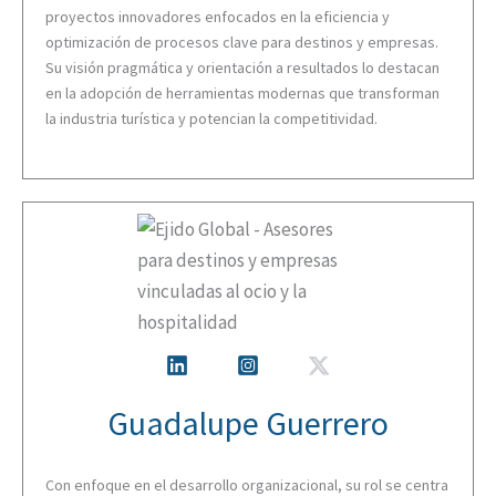
proyectos innovadores enfocados en la eficiencia y
optimización de procesos clave para destinos y empresas.
Su visión pragmática y orientación a resultados lo destacan
en la adopción de herramientas modernas que transforman
la industria turística y potencian la competitividad.
Guadalupe Guerrero
Con enfoque en el desarrollo organizacional, su rol se centra