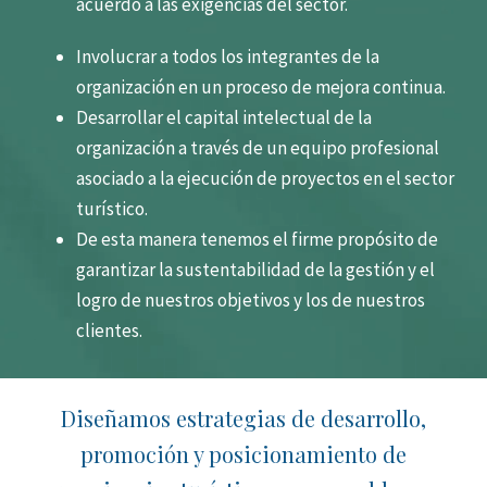
acuerdo a las exigencias del sector.
Involucrar a todos los integrantes de la
organización en un proceso de mejora continua.
Desarrollar el capital intelectual de la
organización a través de un equipo profesional
asociado a la ejecución de proyectos en el sector
turístico.
De esta manera tenemos el firme propósito de
garantizar la sustentabilidad de la gestión y el
logro de nuestros objetivos y los de nuestros
clientes.
Diseñamos estrategias de desarrollo,
promoción y posicionamiento de