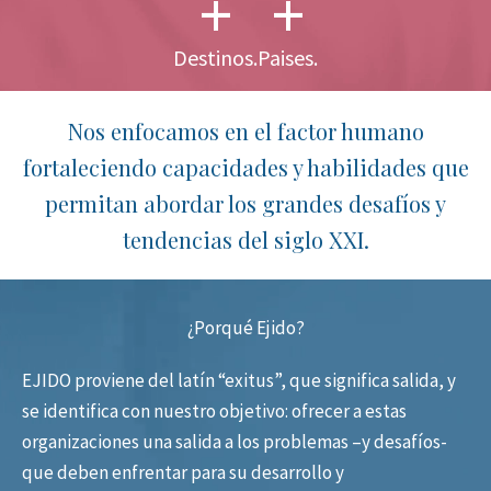
+
+
Destinos.
Paises.
Nos enfocamos en el factor humano
fortaleciendo capacidades y habilidades que
permitan abordar los grandes desafíos y
tendencias del siglo XXI.
¿Porqué Ejido?
EJIDO proviene del latín “exitus”, que significa salida, y
se identifica con nuestro objetivo: ofrecer a estas
organizaciones una salida a los problemas –y desafíos-
que deben enfrentar para su desarrollo y