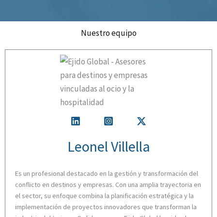
Nuestro equipo
Leonel Villella
Es un profesional destacado en la gestión y transformación del
conflicto en destinos y empresas. Con una amplia trayectoria en
el sector, su enfoque combina la planificación estratégica y la
implementación de proyectos innovadores que transforman la