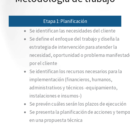
Etapa 1: Planificación
Se identifican las necesidades del cliente
Se define el enfoque del trabajo y diseña la
estrategia de intervención para atender la
necesidad, oportunidad o problema manifestad
por el cliente
Se identifican los recursos necesarios para la
implementación (financieros, humanos,
administrativos y técnicos -equipamiento,
instalaciones e insumos-)
Se prevén cuáles serán los plazos de ejecución
Se presenta la planificación de acciones y tempo
en una propuesta técnica