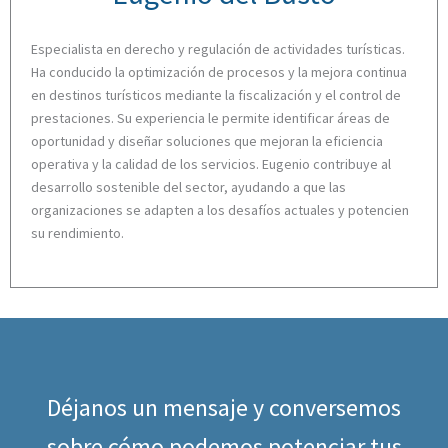
Especialista en derecho y regulación de actividades turísticas.
Ha conducido la optimización de procesos y la mejora continua
en destinos turísticos mediante la fiscalización y el control de
prestaciones. Su experiencia le permite identificar áreas de
oportunidad y diseñar soluciones que mejoran la eficiencia
operativa y la calidad de los servicios. Eugenio contribuye al
desarrollo sostenible del sector, ayudando a que las
organizaciones se adapten a los desafíos actuales y potencien
su rendimiento.
Déjanos un mensaje y conversemos
sobre cómo podemos potenciar tus