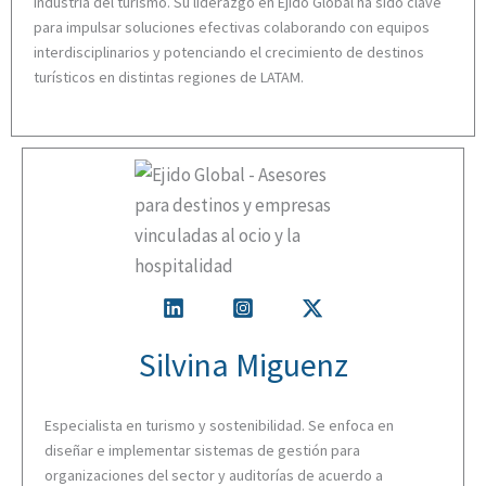
industria del turismo. Su liderazgo en Ejido Global ha sido clave
para impulsar soluciones efectivas colaborando con equipos
interdisciplinarios y potenciando el crecimiento de destinos
turísticos en distintas regiones de LATAM.
Silvina Miguenz
Especialista en turismo y sostenibilidad. Se enfoca en
diseñar e implementar sistemas de gestión para
organizaciones del sector y auditorías de acuerdo a