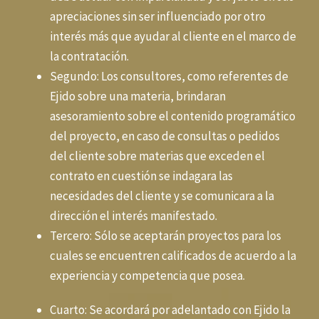
apreciaciones sin ser influenciado por otro
interés más que ayudar al cliente en el marco de
la contratación.
Segundo: Los consultores, como referentes de
Ejido sobre una materia, brindaran
asesoramiento sobre el contenido programático
del proyecto, en caso de consultas o pedidos
del cliente sobre materias que exceden el
contrato en cuestión se indagara las
necesidades del cliente y se comunicara a la
dirección el interés manifestado.
Tercero: Sólo se aceptarán proyectos para los
cuales se encuentren calificados de acuerdo a la
experiencia y competencia que posea.
Cuarto: Se acordará por adelantado con Ejido la