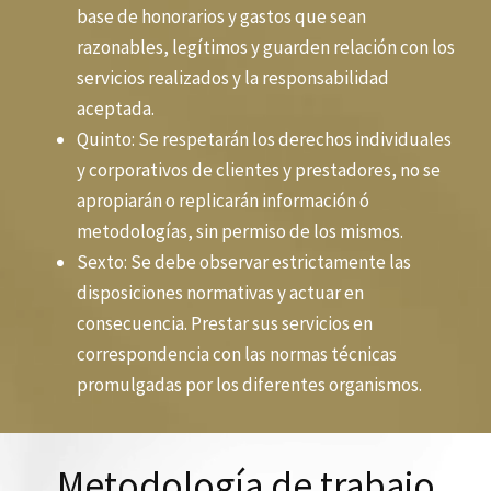
base de honorarios y gastos que sean
razonables, legítimos y guarden relación con los
servicios realizados y la responsabilidad
aceptada.
Quinto: Se respetarán los derechos individuales
y corporativos de clientes y prestadores, no se
apropiarán o replicarán información ó
metodologías, sin permiso de los mismos.
Sexto: Se debe observar estrictamente las
disposiciones normativas y actuar en
consecuencia. Prestar sus servicios en
correspondencia con las normas técnicas
promulgadas por los diferentes organismos.
Metodología de trabajo