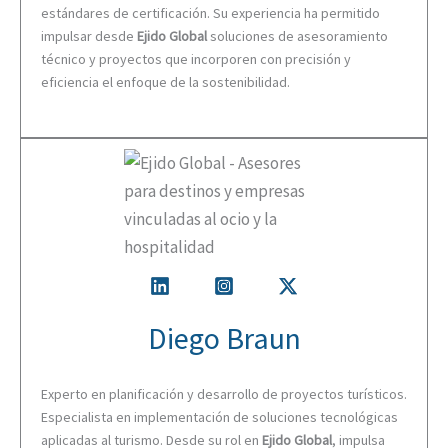
estándares de certificación. Su experiencia ha permitido
impulsar desde
Ejido Global
soluciones de asesoramiento
técnico y proyectos que incorporen con precisión y
eficiencia el enfoque de la sostenibilidad.
Diego Braun
Experto en planificación y desarrollo de proyectos turísticos.
Especialista en implementación de soluciones tecnológicas
aplicadas al turismo. Desde su rol en
Ejido Global
, impulsa