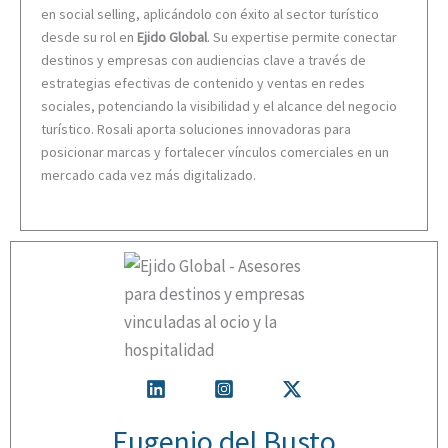
en social selling, aplicándolo con éxito al sector turístico
desde su rol en
Ejido Global
. Su expertise permite conectar
destinos y empresas con audiencias clave a través de
estrategias efectivas de contenido y ventas en redes
sociales, potenciando la visibilidad y el alcance del negocio
turístico. Rosali aporta soluciones innovadoras para
posicionar marcas y fortalecer vínculos comerciales en un
mercado cada vez más digitalizado.
Eugenio del Busto