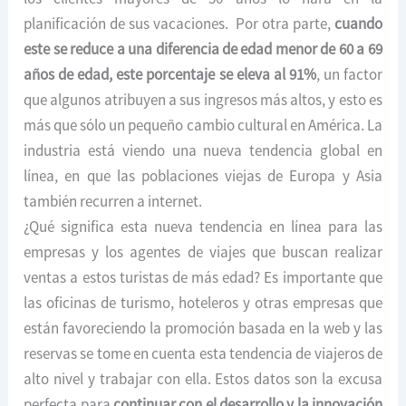
planificación de sus vacaciones. Por otra parte,
cuando
este se reduce a una diferencia de edad menor de 60 a 69
años de edad, este porcentaje se eleva al 91%
, un factor
que algunos atribuyen a sus ingresos más altos, y esto es
más que sólo un pequeño cambio cultural en América. La
industria está viendo una nueva tendencia global en
línea, en que las poblaciones viejas de Europa y Asia
también recurren a internet.
¿Qué significa esta nueva tendencia en línea para las
empresas y los agentes de viajes que buscan realizar
ventas a estos turistas de más edad? Es importante que
las oficinas de turismo, hoteleros y otras empresas que
están favoreciendo la promoción basada en la web y las
reservas se tome en cuenta esta tendencia de viajeros de
alto nivel y trabajar con ella. Estos datos son la excusa
perfecta para
continuar con el desarrollo y la innovación