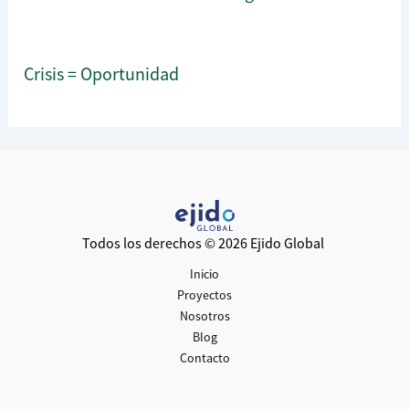
Crisis = Oportunidad
Todos los derechos © 2026 Ejido Global
Inicio
Proyectos
Nosotros
Blog
Contacto