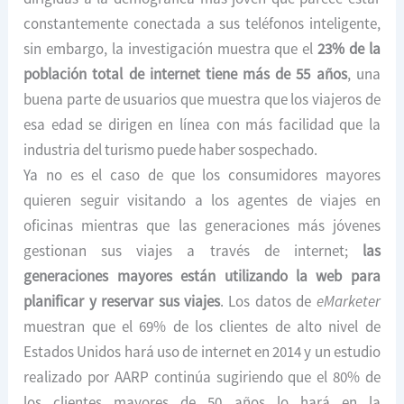
constantemente conectada a sus teléfonos inteligente,
sin embargo, la investigación muestra que el
23% de la
población total de internet tiene más de 55 años
, una
buena parte de usuarios que muestra que los viajeros de
esa edad se dirigen en línea con más facilidad que la
industria del turismo puede haber sospechado.
Ya no es el caso de que los consumidores mayores
quieren seguir visitando a los agentes de viajes en
oficinas mientras que las generaciones más jóvenes
gestionan sus viajes a través de internet;
las
generaciones mayores están utilizando la web para
planificar y reservar sus viajes
. Los datos de
eMarketer
muestran que el 69% de los clientes de alto nivel de
Estados Unidos hará uso de internet en 2014 y un estudio
realizado por AARP continúa sugiriendo que el 80% de
los clientes mayores de 50 años lo hará en la