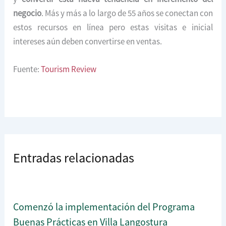
negocio
. Más y más a lo largo de 55 años se conectan con
estos recursos en línea pero estas visitas e inicial
intereses aún deben convertirse en ventas.
Fuente:
Tourism Review
Entradas relacionadas
Comenzó la implementación del Programa
Buenas Prácticas en Villa Langostura