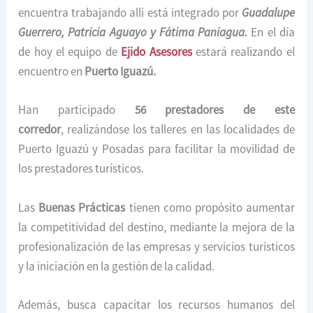
encuentra trabajando allí está integrado por
Guadalupe
Guerrero,
Patricia Aguayo y Fátima Paniagua.
En el día
de hoy el equipo de
Ejido Asesores
estará realizando el
encuentro en
Puerto Iguazú.
Han participado
56 prestadores de este
corredor
, realizándose los talleres en las localidades de
Puerto Iguazú y Posadas para facilitar la movilidad de
los prestadores turísticos.
Las
Buenas Prácticas
tienen como propósito aumentar
la competitividad del destino, mediante la mejora de la
profesionalización de las empresas y servicios turísticos
y la iniciación en la gestión de la calidad.
Además, busca capacitar los recursos humanos del