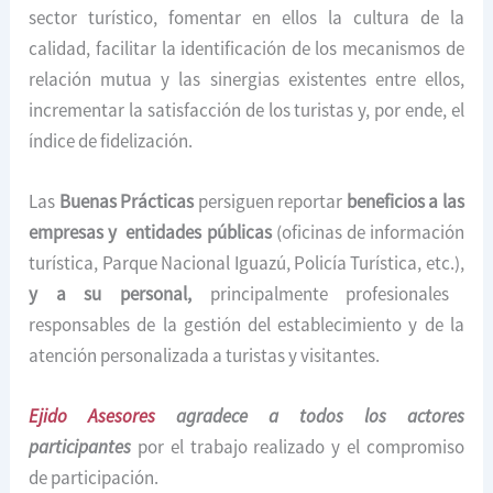
sector turístico, fomentar en ellos la cultura de la
calidad, facilitar la identificación de los mecanismos de
relación mutua y las sinergias existentes entre ellos,
incrementar la satisfacción de los turistas y, por ende, el
índice de fidelización.
Las
Buenas Prácticas
persiguen reportar
beneficios a las
empresas y
entidades públicas
(oficinas de información
turística, Parque Nacional Iguazú, Policía Turística, etc.),
y a su personal,
principalmente profesionales
responsables de la gestión del establecimiento y de la
atención personalizada a turistas y visitantes.
Ejido Asesores
agradece a todos los actores
participantes
por el trabajo realizado y el compromiso
de participación.