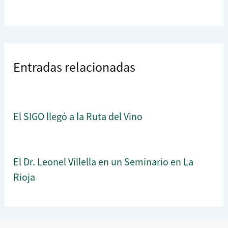
Entradas relacionadas
El SIGO llegó a la Ruta del Vino
El Dr. Leonel Villella en un Seminario en La
Rioja