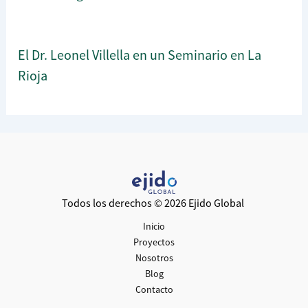
El Dr. Leonel Villella en un Seminario en La
Rioja
Todos los derechos © 2026 Ejido Global
Inicio
Proyectos
Nosotros
Blog
Contacto