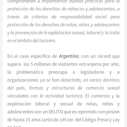
comprometen a
implementar buenas prácticas para la
protección de los derechos de niñas/os y adolescentes, a
través de criterios de responsabilidad social para
protección de los derechos de niñas, niños y adolescentes
y la prevención de la explotación sexual, laboral y la trata
en el ámbito del turismo.
En el caso específico de
Argentina
, con un récord que
supera los 5 millones de visitantes extranjeros por año,
la problemática preocupa a legisladores y a
organizaciones:
ya se han detectado, en varios destinos
del país, formas y estructuras de comercio sexual
vinculadas con la actividad turística.
El comercio y la
explotación laboral y sexual de niñas, niños y
adolescentes son un DELITO que es reprimido con prisión
de hasta 15 años (artículo 145 ter. del Código Penal y Ley