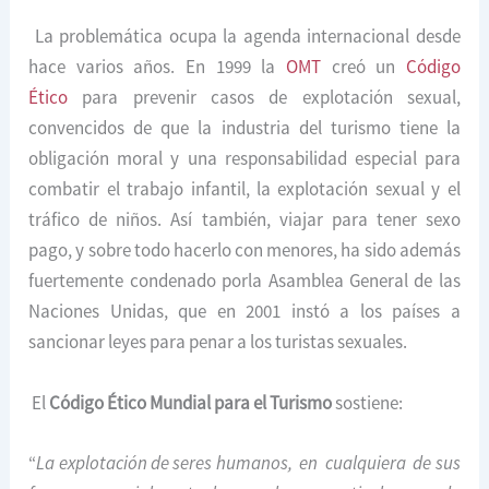
La problemática ocupa la agenda internacional desde
hace varios años. En 1999 la
OMT
creó un
Código
Ético
para prevenir casos de explotación sexual,
convencidos de que la industria del turismo tiene la
obligación moral y una responsabilidad especial para
combatir el trabajo infantil, la explotación sexual y el
tráfico de niños. Así también, viajar para tener sexo
pago, y sobre todo hacerlo con menores, ha sido además
fuertemente condenado porla Asamblea General de las
Naciones Unidas, que en 2001 instó a los países a
sancionar leyes para penar a los turistas sexuales.
El
Código Ético Mundial para el Turismo
sostiene:
“
La explotación de seres humanos, en cualquiera de sus