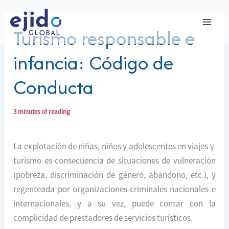
Ir
al
Turismo responsable e
contenido
infancia: Código de
Conducta
3 minutes of reading
La explotación de niñas, niños y adolescentes en viajes y
turismo es consecuencia de situaciones de vulneración
(pobreza, discriminación de género, abandono, etc.), y
regenteada por organizaciones criminales nacionales e
internacionales, y a su vez, puede contar con la
complicidad de prestadores de servicios turísticos.