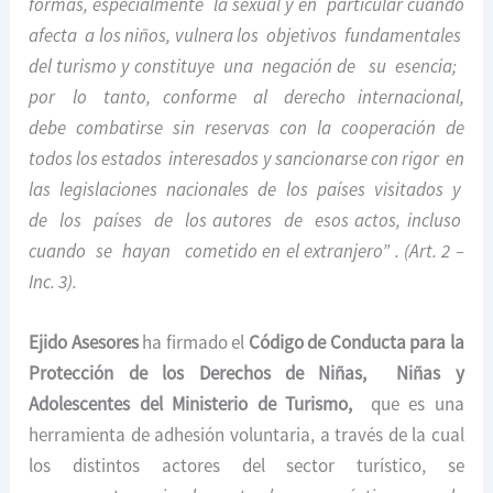
formas, especialmente la sexual y en particular cuando
afecta a los niños, vulnera los objetivos fundamentales
del turismo y constituye una negación de su esencia;
por lo tanto, conforme al derecho internacional,
debe combatirse sin reservas con la cooperación de
todos los estados interesados y sancionarse con rigor en
las legislaciones nacionales de los países visitados y
de los países de los autores de esos actos, incluso
cuando se hayan cometido en el extranjero” . (Art. 2 –
Inc. 3).
Ejido Asesores
ha firmado el
Código de Conducta para la
Protección de los Derechos de Niñas, Niñas y
Adolescentes del Ministerio de Turismo
,
que es una
herramienta de adhesión voluntaria, a través de la cual
los distintos actores del sector turístico, se