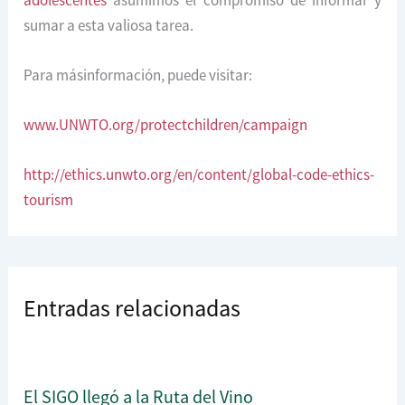
sumar a esta valiosa tarea.
Para másinformación, puede visitar:
www.UNWTO.org/protectchildren/campaign
http://ethics.unwto.org/en/content/global-code-ethics-
tourism
Entradas relacionadas
El SIGO llegó a la Ruta del Vino