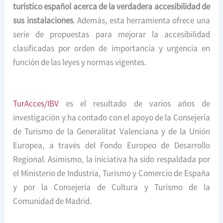
turístico español acerca de la verdadera accesibilidad de
sus instalaciones
. Además, esta herramienta ofrece una
serie de propuestas para mejorar la accesibilidad
clasificadas por orden de importancia y urgencia en
función de las leyes y normas vigentes.
TurAcces/IBV
es el resultado de varios años de
investigación y ha contado con el apoyo de la Consejería
de Turismo de la Generalitat Valenciana y de la Unión
Europea, a través del Fondo Europeo de Desarrollo
Regional. Asimismo, la iniciativa ha sido respaldada por
el Ministerio de Industria, Turismo y Comercio de España
y por la Consejería de Cultura y Turismo de la
Comunidad de Madrid.