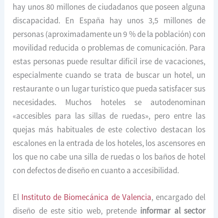
hay unos 80 millones de ciudadanos que poseen alguna
discapacidad. En España hay unos 3,5 millones de
personas (aproximadamente un 9 % de la población) con
movilidad reducida o problemas de comunicación. Para
estas personas puede resultar difícil irse de vacaciones,
especialmente cuando se trata de buscar un hotel, un
restaurante o un lugar turístico que pueda satisfacer sus
necesidades. Muchos hoteles se autodenominan
«accesibles para las sillas de ruedas», pero entre las
quejas más habituales de este colectivo destacan los
escalones en la entrada de los hoteles, los ascensores en
los que no cabe una silla de ruedas o los baños de hotel
con defectos de diseño en cuanto a accesibilidad.
El
Instituto de Biomecánica de Valencia
, encargado del
diseño de este sitio web, pretende
informar al sector