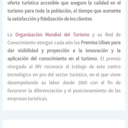
oferta turística accesible que asegure la calidad en el
turismo para toda la población, al tiempo que aumente
la satisfacción y fidelización de los clientes
.
La
Organización Mundial del Turismo
y su Red de
Conocimiento otorgan cada año los
Premios Ulises para
dar visibilidad y proyección a la innovación y la
aplicación del conocimiento en el turismo.
El premio
otorgado al IBV reconoce el trabajo de este centro
tecnológico en pro del sector turístico, en el que viene
desempeñando su labor desde 2005 con el fin de
favorecer la diferenciación y el posicionamiento de las
empresas turísticas.