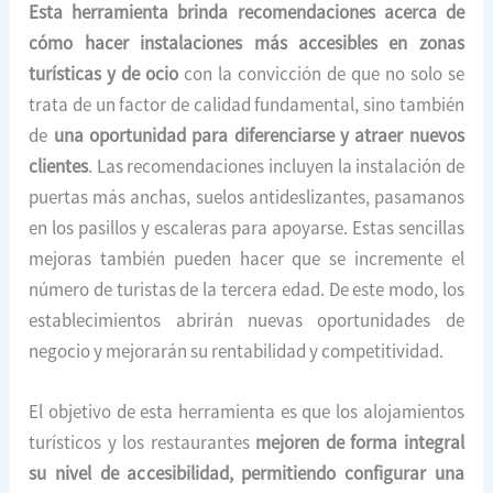
Esta herramienta brinda recomendaciones acerca de
cómo hacer instalaciones más accesibles en zonas
turísticas y de ocio
con la convicción de que no solo se
trata de un factor de calidad fundamental, sino también
de
una oportunidad para diferenciarse y atraer nuevos
clientes
. Las recomendaciones incluyen la instalación de
puertas más anchas, suelos antideslizantes, pasamanos
en los pasillos y escaleras para apoyarse. Estas sencillas
mejoras también pueden hacer que se incremente el
número de turistas de la tercera edad. De este modo, los
establecimientos abrirán nuevas oportunidades de
negocio y mejorarán su rentabilidad y competitividad.
El objetivo de esta herramienta es que los alojamientos
turísticos y los restaurantes
mejoren de forma integral
su nivel de accesibilidad, permitiendo configurar una