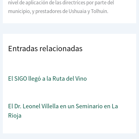
nivel de aplicación de las directrices por parte del
municipio, y prestadores de Ushuaia y Tolhuin.
Entradas relacionadas
El SIGO llegó a la Ruta del Vino
El Dr. Leonel Villella en un Seminario en La
Rioja