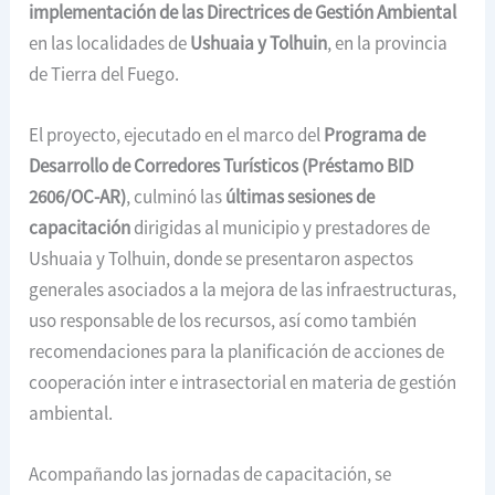
implementación de las Directrices de Gestión Ambiental
en las localidades de
Ushuaia y Tolhuin
, en la provincia
de Tierra del Fuego.
El proyecto, ejecutado en el marco del
Programa de
Desarrollo de Corredores Turísticos (Préstamo BID
2606/OC-AR)
, culminó las
últimas sesiones de
capacitación
dirigidas al municipio y prestadores de
Ushuaia y Tolhuin, donde se presentaron aspectos
generales asociados a la mejora de las infraestructuras,
uso responsable de los recursos, así como también
recomendaciones para la planificación de acciones de
cooperación inter e intrasectorial en materia de gestión
ambiental.
Acompañando las jornadas de capacitación, se