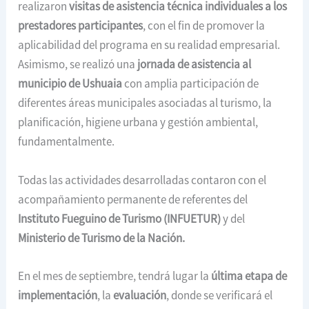
realizaron
visitas de asistencia técnica individuales a los
prestadores participantes
, con el fin de promover la
aplicabilidad del programa en su realidad empresarial.
Asimismo, se realizó una
jornada de asistencia al
municipio de Ushuaia
con amplia participación de
diferentes áreas municipales asociadas al turismo, la
planificación, higiene urbana y gestión ambiental,
fundamentalmente.
Todas las actividades desarrolladas contaron con el
acompañamiento permanente de referentes del
Instituto Fueguino de Turismo (INFUETUR)
y del
Ministerio de Turismo de la Nación.
En el mes de septiembre, tendrá lugar la
última etapa de
implementación
, la
evaluación
, donde se verificará el