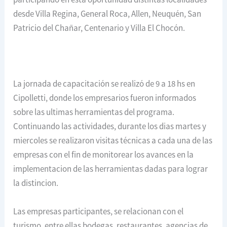
desde Villa Regina, General Roca, Allen, Neuquén, San
Patricio del Chañar, Centenario y Villa El Chocón.
La jornada de capacitación se realizó de 9 a 18 hs en
Cipolletti, donde los empresarios fueron informados
sobre las ultimas herramientas del programa.
Continuando las actividades, durante los dias martes y
miercoles se realizaron visitas técnicas a cada una de las
empresas con el fin de monitorear los avances en la
implementacion de las herramientas dadas para lograr
la distincion.
Las empresas participantes, se relacionan con el
turismo, entre ellas bodegas, restaurantes, agencias de