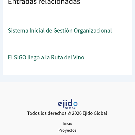
Entradas relacionadas
Sistema Inicial de Gestión Organizacional
El SIGO llegó a la Ruta del Vino
Todos los derechos © 2026 Ejido Global
Inicio
Proyectos