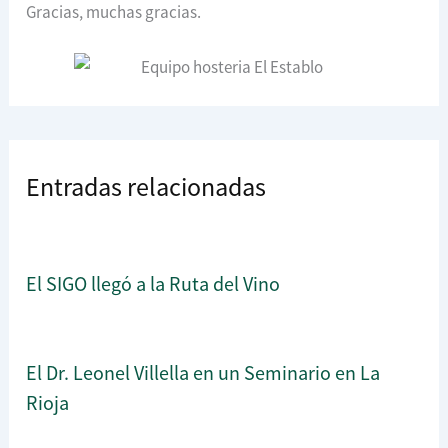
Gracias, muchas gracias.
Entradas relacionadas
El SIGO llegó a la Ruta del Vino
El Dr. Leonel Villella en un Seminario en La
Rioja