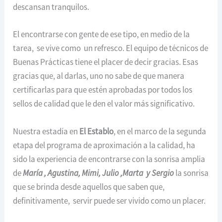
descansan tranquilos.
El encontrarse con gente de ese tipo, en medio de la
tarea, se vive como un refresco. El equipo de técnicos de
Buenas Prácticas tiene el placer de decir gracias. Esas
gracias que, al darlas, uno no sabe de que manera
certificarlas para que estén aprobadas por todos los
sellos de calidad que le den el valor más significativo.
Nuestra estadía en
El Establo
, en el marco de la segunda
etapa del programa de aproximación a la calidad, ha
sido la experiencia de encontrarse con la sonrisa amplia
de
María , Agustina, Mimi, Julio ,Marta y Sergio
la sonrisa
que se brinda desde aquellos que saben que,
definitivamente, servir puede ser vivido como un placer.