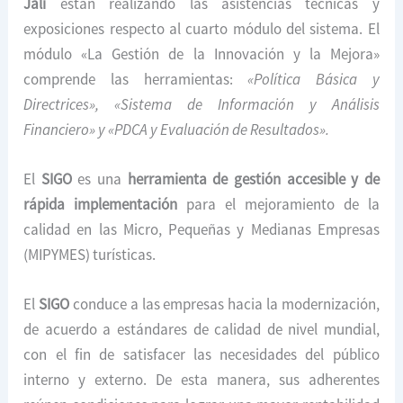
Jali
están realizando las asistencias técnicas y
exposiciones respecto al cuarto módulo del sistema. El
módulo «La Gestión de la Innovación y la Mejora»
comprende las herramientas:
«Política Básica y
Directrices», «Sistema de Información y Análisis
Financiero» y «PDCA y Evaluación de Resultados».
El
SIGO
es una
herramienta de gestión accesible y de
rápida implementación
para el mejoramiento de la
calidad en las Micro, Pequeñas y Medianas Empresas
(MIPYMES) turísticas.
El
SIGO
conduce a las empresas hacia la modernización,
de acuerdo a estándares de calidad de nivel mundial,
con el fin de satisfacer las necesidades del público
interno y externo. De esta manera, sus adherentes