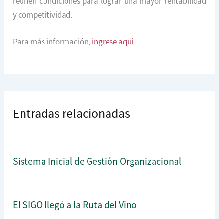
reúnen condiciones para lograr una mayor rentabilidad
y competitividad.
Para más información,
ingrese aquí
.
Entradas relacionadas
Sistema Inicial de Gestión Organizacional
El SIGO llegó a la Ruta del Vino