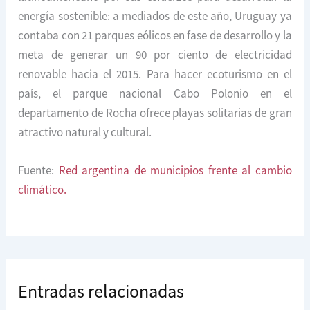
energía sostenible: a mediados de este año, Uruguay ya
contaba con 21 parques eólicos en fase de desarrollo y la
meta de generar un 90 por ciento de electricidad
renovable hacia el 2015. Para hacer ecoturismo en el
país, el parque nacional Cabo Polonio en el
departamento de Rocha ofrece playas solitarias de gran
atractivo natural y cultural.
Fuente:
Red argentina de municipios frente al cambio
climático.
Entradas relacionadas