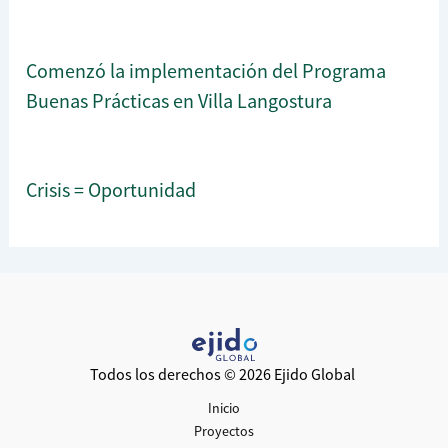
Comenzó la implementación del Programa
Buenas Prácticas en Villa Langostura
Crisis = Oportunidad
Todos los derechos © 2026 Ejido Global
Inicio
Proyectos