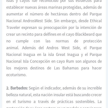
islas y cayos fue reconocido por sus esfuerzos para
establecer nuevas áreas marinas protegidas, además de
aumentar el número de hectáreas dentro del Parque
Nacional AndrosWest Side. Sin embargo, desde Ethical
Traveler expresan su preocupación por la intención de
crear un recinto para delfines en el cayo Blackbeard que
no cumple con las normas de protección
animal. Además del Andros West Side, el Parque
Nacional Inagua en la isla Great Inagua y el Parque
Nacional Isla Concepción en cayo Rum son algunos de
los mejores destinos de Las Bahamas para hacer
ecoturismo.
2. Barbados:
Según el indicador, además de su increíble
belleza natural, esta nación insular está buscando crecer
en el turismo a través de prácticas sostenibles. La