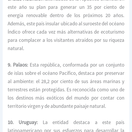
este año su plan para generar un 35 por ciento de
energía renovable dentro de los próximos 20 años.
Además, este país insular ubicado al suroeste del océano
Índico ofrece cada vez más alternativas de ecoturismo
para complacer a los visitantes atraídos por su riqueza
natural.
9. Palaos:
Esta república, conformada por un conjunto
de islas sobre el océano Pacífico, destaca por preservar
al ambiente: el 28,2 por ciento de sus áreas marinas y
terrestres están protegidas. Es reconocida como uno de
los destinos más exóticos del mundo por contar con
territorio virgen y de abundante paisaje natural.
10. Uruguay:
La entidad destaca a este país
latinoamericano por sus esfuerzos para desarrollar la