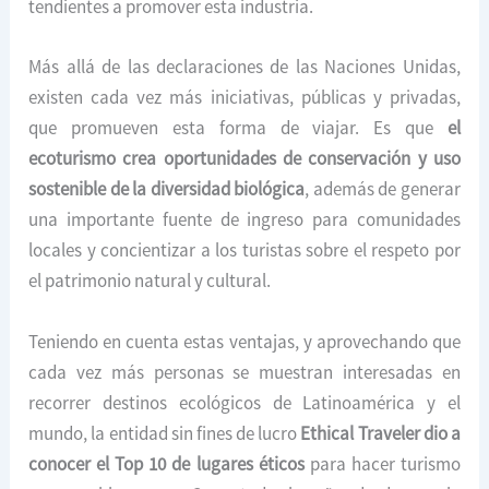
tendientes a promover esta industria.
Más allá de las declaraciones de las Naciones Unidas,
existen cada vez más iniciativas, públicas y privadas,
que promueven esta forma de viajar. Es que
el
ecoturismo crea oportunidades de conservación y uso
sostenible de la diversidad biológica
, además de generar
una importante fuente de ingreso para comunidades
locales y concientizar a los turistas sobre el respeto por
el patrimonio natural y cultural.
Teniendo en cuenta estas ventajas, y aprovechando que
cada vez más personas se muestran interesadas en
recorrer destinos ecológicos de Latinoamérica y el
mundo, la entidad sin fines de lucro
Ethical Traveler dio a
conocer el Top 10 de lugares éticos
para hacer turismo