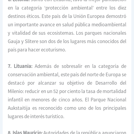
en la categoría ‘protección ambiental’ entre los diez
destinos éticos. Este país de la Unión Europea demostró
un importante avance en salud pública medioambiental
y vitalidad de sus ecosistemas. Los parques nacionales
Gauja y Slitere son dos de los lugares más conocidos del
país para hacer ecoturismo.
7. Lituania:
Además de sobresalir en la categoría de
conservación ambiental, este país del norte de Europa se
destacó por alcanzar su objetivo de Desarrollo del
Milenio: reducir en un 52 por ciento la tasa de mortalidad
infantil en menores de cinco años. El Parque Nacional
Aukstaitija es reconocido como uno de los principales
lugares de interés turístico.
8. Islas Mauricio:
Autoridades de la república anunciaron