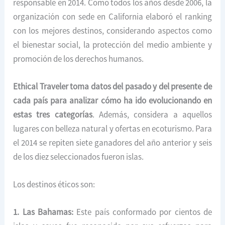
responsable en 2014. Como todos los años desde 2006, la
organización con sede en California elaboró el ranking
con los mejores destinos, considerando aspectos como
el bienestar social, la protección del medio ambiente y
promoción de los derechos humanos.
Ethical Traveler toma datos del pasado y del presente de
cada país para analizar cómo ha ido evolucionando en
estas tres categorías
. Además, considera a aquellos
lugares con belleza natural y ofertas en ecoturismo. Para
el 2014 se repiten siete ganadores del año anterior y seis
de los diez seleccionados fueron islas.
Los destinos éticos son:
1. Las Bahamas:
Este país conformado por cientos de