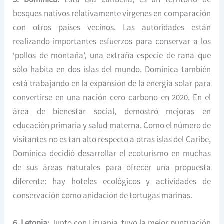
bosques nativos relativamente vírgenes en comparación
con otros países vecinos. Las autoridades están
realizando importantes esfuerzos para conservar a los
‘pollos de montaña’, una extraña especie de rana que
sólo habita en dos islas del mundo. Dominica también
está trabajando en la expansión de la energía solar para
convertirse en una nación cero carbono en 2020. En el
área de bienestar social, demostró mejoras en
educación primaria y salud materna. Como el número de
visitantes no es tan alto respecto a otras islas del Caribe,
Dominica decidió desarrollar el ecoturismo en muchas
de sus áreas naturales para ofrecer una propuesta
diferente: hay hoteles ecológicos y actividades de
conservación como anidación de tortugas marinas.
6. Letonia:
Junto con Lituania, tuvo la mejor puntuación