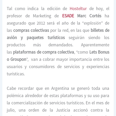
Tal como indica la edición de
Hosteltur
de hoy, el
profesor de Marketing de
ESADE
Marc Cortés
ha
asegurado que 2012 será el año de la “
explosión
” de
las
compras colectivas
por la red, en las que
billetes de
avión y paquetes turísticos
seguirán siendo los
productos más demandados. Aparentemente
las
plataformas de compra colectiva
, “como
Lets Bonus
o Groupon
”, van a cobrar mayor importancia entre los
usuarios y consumidores de servicios y experiencias
turísticas.
Cabe recordar que en Argentina se generó toda una
polémica alrededor de estas plataformas y su uso para
la comercialización de servicios turísticos. En el mes de
julio, una orden de la Justicia accionó contra la