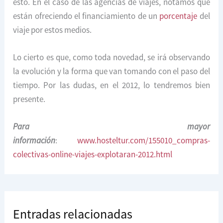
esto. En el caso de las agencias de viajes, notamos que
están ofreciendo el financiamiento de un
porcentaje
del
viaje por estos medios.
Lo cierto es que, como toda novedad, se irá observando
la evolución y la forma que van tomando con el paso del
tiempo. Por las dudas, en el 2012, lo tendremos bien
presente.
Para mayor
información
:
www.hosteltur.com/155010_compras-
colectivas-online-viajes-explotaran-2012.html
Entradas relacionadas