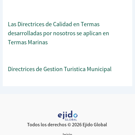
Las Directrices de Calidad en Termas
desarrolladas por nosotros se aplican en
Termas Marinas
Directrices de Gestion Turistica Municipal
Todos los derechos © 2026 Ejido Global
Inicio