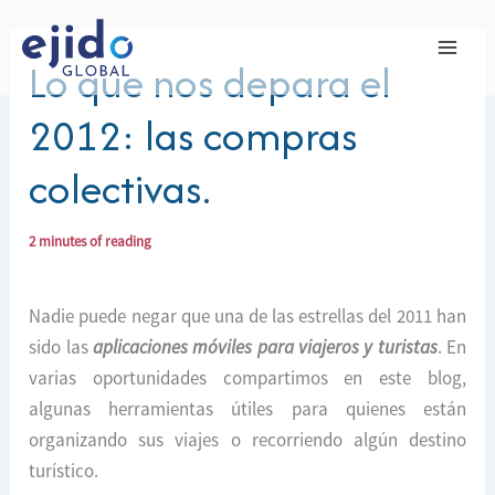
Ir
al
Lo que nos depara el
contenido
2012: las compras
colectivas.
2 minutes of reading
Nadie puede negar que una de las estrellas del 2011 han
sido las
aplicaciones móviles para viajeros y turistas
. En
varias oportunidades compartimos en este blog,
algunas herramientas útiles para quienes están
organizando sus viajes o recorriendo algún destino
turístico.