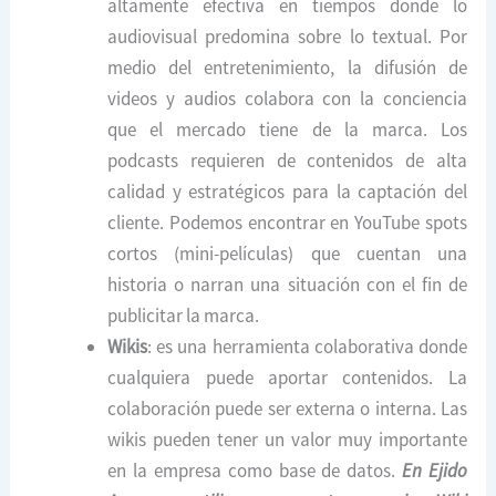
altamente efectiva en tiempos donde lo
audiovisual predomina sobre lo textual. Por
medio del entretenimiento, la difusión de
videos y audios colabora con la conciencia
que el mercado tiene de la marca. Los
podcasts requieren de contenidos de alta
calidad y estratégicos para la captación del
cliente. Podemos encontrar en YouTube spots
cortos (mini-películas) que cuentan una
historia o narran una situación con el fin de
publicitar la marca.
Wikis
: es una herramienta colaborativa donde
cualquiera puede aportar contenidos. La
colaboración puede ser externa o interna. Las
wikis pueden tener un valor muy importante
en la empresa como base de datos.
En Ejido