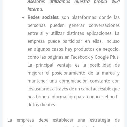
Asesores utilizamos nuestra propia Wiki
interna
.
Redes sociales:
son plataformas donde las
personas pueden generar conversaciones
entre sí y utilizar distintas aplicaciones. La
empresa puede participar en ellas, incluso
en algunos casos hay productos de negocio,
como las páginas en Facebook y Google Plus.
La principal ventaja es la posibilidad de
mejorar el posicionamiento de la marca y
mantener una comunicación constante con
los usuarios a través de un canal accesible que
nos brinda información para conocer el perfil
de los clientes.
La empresa debe establecer una estrategia de