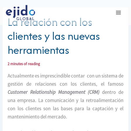
Ir
al
La relación con los
contenido
clientes y las nuevas
herramientas
2 minutes of reading
Actualmente es imprescindible contar con un sistema de
gestión de relaciones con los clientes, el famoso
Customer Relationship Management (CRM)
dentro de
una empresa. La comunicación y la retroalimentación
con los clientes son las bases para la captación y el
mantenimiento del mercado.