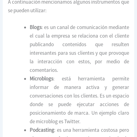
A continuación mencionamos algunos instrumentos que
se pueden utilizar:
Blogs
: es un canal de comunicación mediante
el cual la empresa se relaciona con el cliente
publicando contenidos que resulten
interesantes para sus clientes y que provoque
la interacción con estos, por medio de
comentarios.
Microblogs
: está herramienta permite
informar de manera activa y generar
conversaciones con los clientes. Es un espacio
donde se puede ejecutar acciones de
posicionamiento de marca. Un ejemplo claro
de microblog es Twitter.
Podcasting
: es una herramienta costosa pero