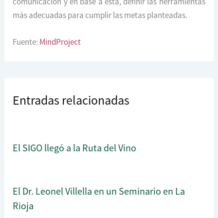
comunicación y en base a esta, definir las herramientas
más adecuadas para cumplir las metas planteadas.
Fuente:
MindProject
Entradas relacionadas
El SIGO llegó a la Ruta del Vino
El Dr. Leonel Villella en un Seminario en La
Rioja