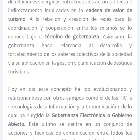
de relaciones sinérgicas entre todos los actores directa e
indirectamente implicados en la
cadena de valor de
turismo
. A la relación y creación de redes para la
coordinación y cooperación entre los mismos se lo
conoce bajo el
término de gobernanza
. Asimismo, la
gobernanza hace referencia al desarrollo y
fortalecimiento de los saberes colectivos de la sociedad
y a su aplicación en la gestión y planificación de destinos
turísticos.
Hoy en día este concepto ha ido evolucionando y
relacionándose con otros campos como el de las TIC´s
(Tecnologías de la Información y la Comunicación), de lo
cual ha surgido la
Gobernanza Electrónica o Gobierno
Abierto.
Este último se centra en un conjunto de
acciones y técnicas de comunicación entre todos los