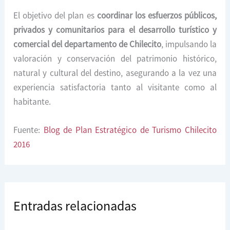
El objetivo del plan es
coordinar los esfuerzos públicos,
privados y comunitarios para el desarrollo turístico y
comercial del departamento de Chilecito
, impulsando la
valoración y conservación del patrimonio histórico,
natural y cultural del destino, asegurando a la vez una
experiencia satisfactoria tanto al visitante como al
habitante.
Fuente:
Blog de Plan Estratégico de Turismo Chilecito
2016
Entradas relacionadas