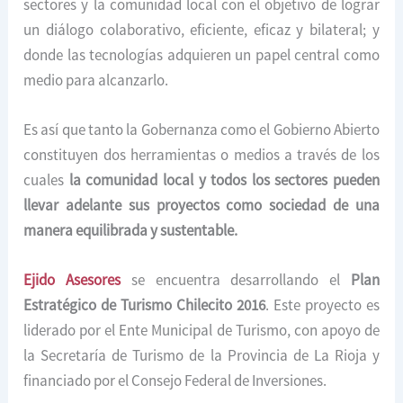
sectores y la comunidad local con el objetivo de lograr
un diálogo colaborativo, eficiente, eficaz y bilateral; y
donde las tecnologías adquieren un papel central como
medio para alcanzarlo.
Es así que tanto la Gobernanza como el Gobierno Abierto
constituyen dos herramientas o medios a través de los
cuales
la comunidad local y todos los sectores pueden
llevar adelante sus proyectos como sociedad de una
manera equilibrada y sustentable.
Ejido Asesores
se encuentra desarrollando el
Plan
Estratégico de Turismo Chilecito 2016
. Este proyecto es
liderado por el Ente Municipal de Turismo, con apoyo de
la Secretaría de Turismo de la Provincia de La Rioja y
financiado por el Consejo Federal de Inversiones.