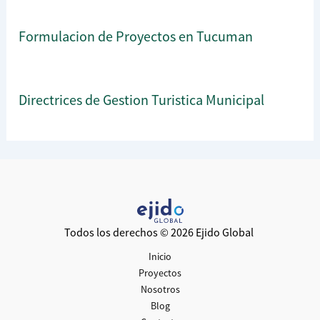
Formulacion de Proyectos en Tucuman
Directrices de Gestion Turistica Municipal
Todos los derechos © 2026 Ejido Global
Inicio
Proyectos
Nosotros
Blog