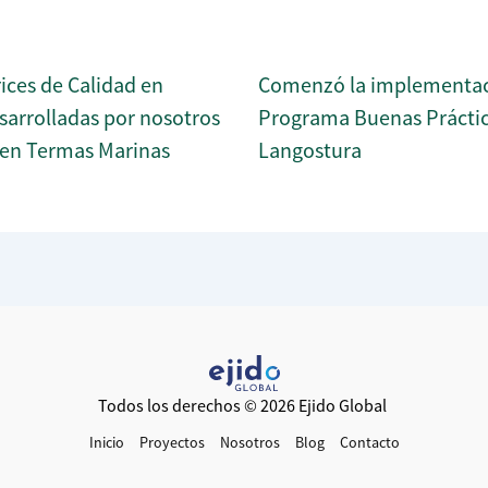
rices de Calidad en
Comenzó la implementac
arrolladas por nosotros
Programa Buenas Práctica
 en Termas Marinas
Langostura
Todos los derechos © 2026 Ejido Global
Inicio
Proyectos
Nosotros
Blog
Contacto