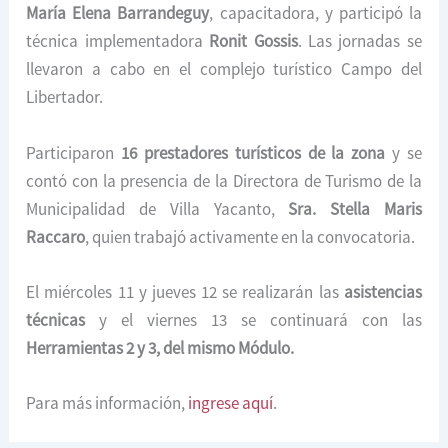
María Elena Barrandeguy
, capacitadora, y participó la
técnica implementadora
Ronit Gossis
. Las jornadas se
llevaron a cabo en el complejo turístico Campo del
Libertador.
Participaron
16 prestadores turísticos de la zona
y se
contó con la presencia de la Directora de Turismo de la
Municipalidad de Villa Yacanto,
Sra. Stella Maris
Raccaro
, quien trabajó activamente en la convocatoria.
El miércoles 11 y jueves 12 se realizarán las
asistencias
técnicas
y el viernes 13 se continuará con las
Herramientas 2 y 3, del mismo Módulo.
Para más información,
ingrese aquí
.