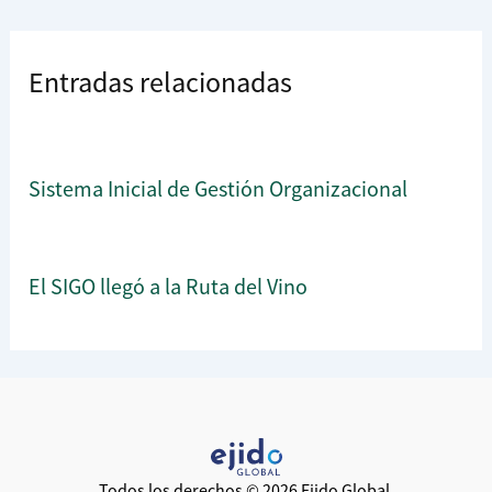
Entradas relacionadas
Sistema Inicial de Gestión Organizacional
El SIGO llegó a la Ruta del Vino
Todos los derechos © 2026 Ejido Global