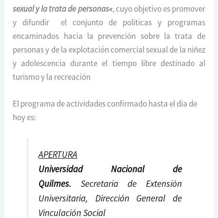
sexual y la trata de personas
«
, cuyo objetivo es promover
y difundir el conjunto de políticas y programas
encaminados hacia la prevención sobre la trata de
personas y de la explotación comercial sexual de la niñez
y adolescencia durante el tiempo libre destinado al
turismo y la recreación
El programa de actividades confirmado hasta el día de
hoy es:
APERTURA
Universidad Nacional de
Quilmes.
Secretaria de Extensión
Universitaria, Dirección General de
Vinculación Social