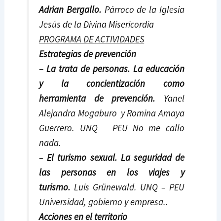
Adrian Bergallo.
Párroco de la Iglesia
Jesús de la Divina Misericordia
PROGRAMA DE ACTIVIDADES
Estrategias de prevención
–
La trata de personas.
La educación
y la concientización como
herramienta de prevención.
Yanel
Alejandra Mogaburo y Romina Amaya
Guerrero. UNQ – PEU No me callo
nada.
–
El turismo sexual.
La seguridad de
las personas en los viajes y
turismo.
Luis Grünewald. UNQ – PEU
Universidad, gobierno y empresa..
Acciones en el territorio