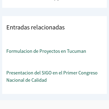
Entradas relacionadas
Formulacion de Proyectos en Tucuman
Presentacion del SIGO en el Primer Congreso
Nacional de Calidad