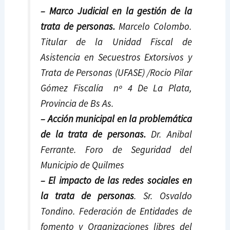
–
Marco Judicial en la gestión de la
trata de personas.
Marcelo Colombo.
Titular de la Unidad Fiscal de
Asistencia en Secuestros Extorsivos y
Trata de Personas (UFASE) /Rocio Pilar
Gómez Fiscalía nº 4 De La Plata,
Provincia de Bs As.
–
Acción municipal en la problemática
de la trata de personas.
Dr. Anibal
Ferrante. Foro de Seguridad del
Municipio de Quilmes
– El impacto de las redes sociales en
la trata de personas
. Sr. Osvaldo
Tondino. Federación de Entidades de
fomento y Organizaciones libres del