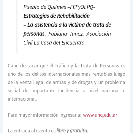
Pueblo de Quilmes –FEFyOLPQ-
Estrategias de Rehabilitación
– La asistencia a la victima de trata de
personas.
Fabiana Tuñez. Asociación
Civil La Casa del Encuentro
Cabe destacar que el Tráfico y la Trata de Personas es
uno de los delitos internacionales más rentables luego
de la venta ilegal de armas y de drogas y un problema
social de importante incidencia a nivel nacional e
internacional.
Para mayor información ingresar a:
www.unq.edu.ar
La entrada al evento es
libre y gratuita.