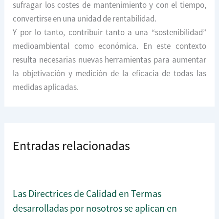
sufragar los costes de mantenimiento y con el tiempo,
convertirse en una unidad de rentabilidad.
Y por lo tanto, contribuir tanto a una “sostenibilidad”
medioambiental como económica. En este contexto
resulta necesarias nuevas herramientas para aumentar
la objetivación y medición de la eficacia de todas las
medidas aplicadas.
Entradas relacionadas
Las Directrices de Calidad en Termas
desarrolladas por nosotros se aplican en