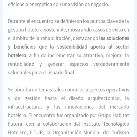
eficiencia energética con una visión de negocio.
Durante el encuentro se definieron los puntos clave de la
gestión hotelera sostenible, mostrando casos de éxito en
el ámbito de la rehabilitación, destacando
las soluciones
y beneficios que la sostenibilidad aporta al sector
hotelero
, a fin de incrementar su atractivo, mejorar la
rentabilidad y generar espacios verdaderamente
saludables para el usuario final.
Se abordaron temas tales como los aspectos operativos
y de gestión hasta el diseño arquitectónico, la
infraestructura, y las innovaciones del mercado
hotelero. El encuentro fue organizado por Grupo Habitat
Futura, con la colaboración del Instituto Tecnológico
Hotelero, FITUR, la Organización Mundial del Turismo