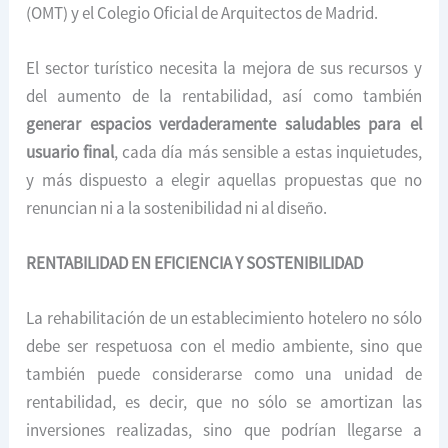
(OMT) y el Colegio Oficial de Arquitectos de Madrid.
El sector turístico necesita la mejora de sus recursos y
del aumento de la rentabilidad, así como también
generar espacios verdaderamente saludables para el
usuario final
, cada día más sensible a estas inquietudes,
y más dispuesto a elegir aquellas propuestas que no
renuncian ni a la sostenibilidad ni al diseño.
RENTABILIDAD EN EFICIENCIA Y SOSTENIBILIDAD
La rehabilitación de un establecimiento hotelero no sólo
debe ser respetuosa con el medio ambiente, sino que
también puede considerarse como una unidad de
rentabilidad, es decir, que no sólo se amortizan las
inversiones realizadas, sino que podrían llegarse a