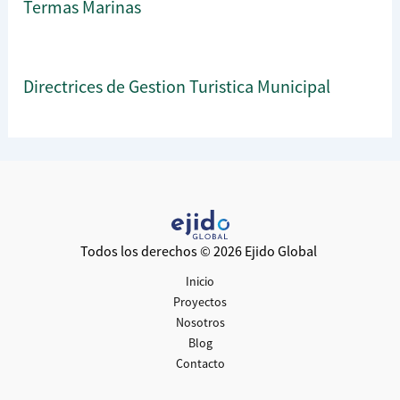
Termas Marinas
Directrices de Gestion Turistica Municipal
Todos los derechos © 2026 Ejido Global
Inicio
Proyectos
Nosotros
Blog
Contacto