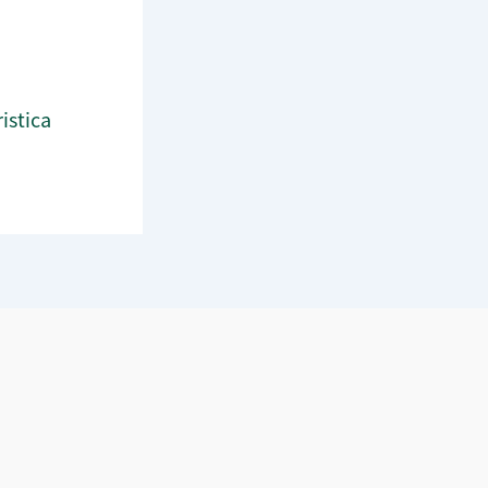
istica