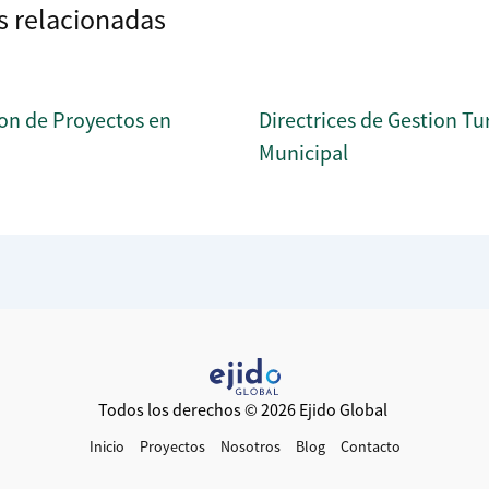
s relacionadas
on de Proyectos en
Directrices de Gestion Tur
Municipal
Todos los derechos © 2026 Ejido Global
Inicio
Proyectos
Nosotros
Blog
Contacto