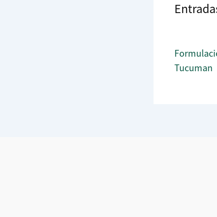
Entrada
Formulaci
Tucuman