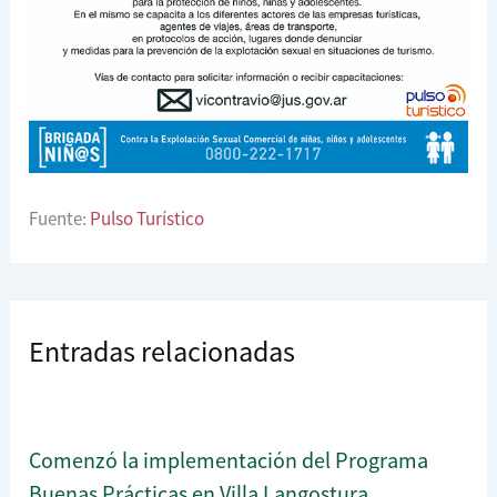
Fuente:
Pulso Turístico
Entradas relacionadas
Comenzó la implementación del Programa
Buenas Prácticas en Villa Langostura