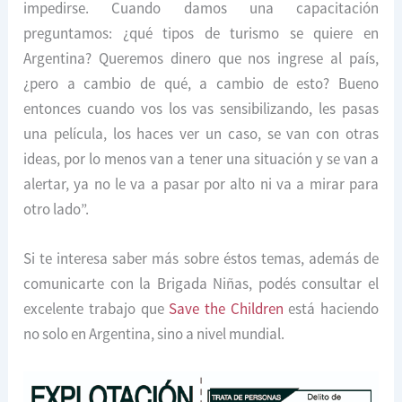
impedirse. Cuando damos una capacitación
preguntamos: ¿qué tipos de turismo se quiere en
Argentina? Queremos dinero que nos ingrese al país,
¿pero a cambio de qué, a cambio de esto? Bueno
entonces cuando vos los vas sensibilizando, les pasas
una película, los haces ver un caso, se van con otras
ideas, por lo menos van a tener una situación y se van a
alertar, ya no le va a pasar por alto ni va a mirar para
otro lado”.
Si te interesa saber más sobre éstos temas, además de
comunicarte con la Brigada Niñas, podés consultar el
excelente trabajo que
Save the Children
está haciendo
no solo en Argentina, sino a nivel mundial.