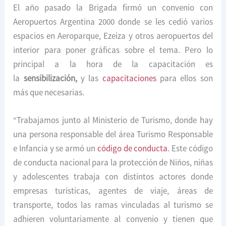
El año pasado la Brigada firmó un convenio con
Aeropuertos Argentina 2000 donde se les cedió varios
espacios en Aeroparque, Ezeiza y otros aeropuertos del
interior para poner gráficas sobre el tema. Pero lo
principal a la hora de la capacitación es
la
sensibilización,
y las
capacitaciones
para ellos son
más que necesarias.
“Trabajamos junto al Ministerio de Turismo, donde hay
una persona responsable del área Turismo Responsable
e Infancia y se armó un
código de conducta
. Este código
de conducta nacional para la protección de Niños, niñas
y adolescentes trabaja con distintos actores donde
empresas turísticas, agentes de viaje, áreas de
transporte, todos las ramas vinculadas al turismo se
adhieren voluntariamente al convenio y tienen que