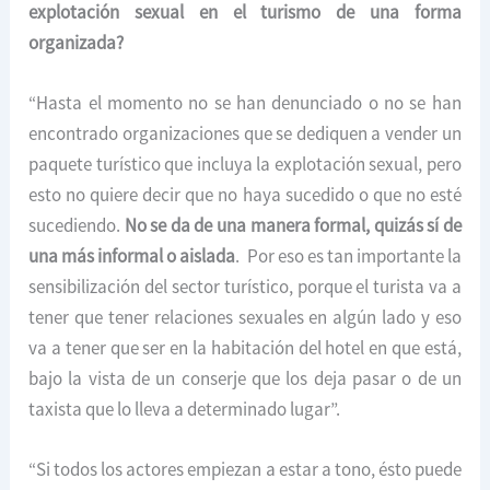
explotación sexual en el turismo de una forma
organizada?
“Hasta el momento no se han denunciado o no se han
encontrado organizaciones que se dediquen a vender un
paquete turístico que incluya la explotación sexual, pero
esto no quiere decir que no haya sucedido o que no esté
sucediendo.
No se da de una manera formal, quizás sí de
una más informal o aislada
. Por eso es tan importante la
sensibilización del sector turístico, porque el turista va a
tener que tener relaciones sexuales en algún lado y eso
va a tener que ser en la habitación del hotel en que está,
bajo la vista de un conserje que los deja pasar o de un
taxista que lo lleva a determinado lugar”.
“Si todos los actores empiezan a estar a tono, ésto puede