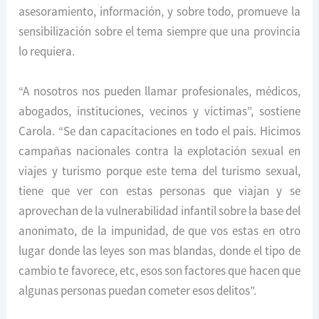
asesoramiento, información, y sobre todo, promueve la
sensibilización sobre el tema siempre que una provincia
lo requiera.
“A nosotros nos pueden llamar profesionales, médicos,
abogados, instituciones, vecinos y víctimas”, sostiene
Carola. “Se dan capacitaciones en todo el país. Hicimos
campañas nacionales contra la explotación sexual en
viajes y turismo porque este tema del turismo sexual,
tiene que ver con estas personas que viajan y se
aprovechan de la vulnerabilidad infantil sobre la base del
anonimato, de la impunidad, de que vos estas en otro
lugar donde las leyes son mas blandas, donde el tipo de
cambio te favorece, etc, esos son factores que hacen que
algunas personas puedan cometer esos delitos”.