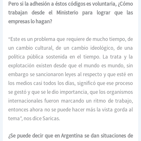
Pero si la adhesión a éstos códigos es voluntaria, ¿Cómo
trabajan desde el Ministerio para lograr que las
empresas lo hagan?
“Este es un problema que requiere de mucho tiempo, de
un cambio cultural, de un cambio ideológico, de una
política pública sostenida en el tiempo. La trata y la
explotación existen desde que el mundo es mundo, sin
embargo se sancionaron leyes al respecto y que esté en
los medios casi todos los días, significó que ese proceso
se gestó y que se le dio importancia, que los organismos
internacionales fueron marcando un ritmo de trabajo,
entonces ahora no se puede hacer más la vista gorda al
tema”, nos dice Saricas.
¿Se puede decir que en Argentina se dan situaciones de