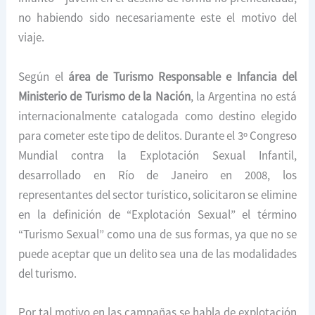
no habiendo sido necesariamente este el motivo del
viaje.
Según el
área de Turismo Responsable e Infancia del
Ministerio de Turismo de la Nación
, la Argentina no está
internacionalmente catalogada como destino elegido
para cometer este tipo de delitos. Durante el 3º Congreso
Mundial contra la Explotación Sexual Infantil,
desarrollado en Río de Janeiro en 2008, los
representantes del sector turístico, solicitaron se elimine
en la definición de “Explotación Sexual” el término
“Turismo Sexual” como una de sus formas, ya que no se
puede aceptar que un delito sea una de las modalidades
del turismo.
Por tal motivo en las campañas se habla de explotación