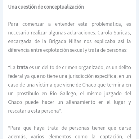
Una cuestión de conceptualización
Para comenzar a entender esta problemática, es
necesario realizar algunas aclaraciones. Carola Saricas,
encargada de la Brigada Niñas nos explicaba así la
diferencia entre explotación sexual y trata de personas:
“La
trata
es un delito de crimen organizado, es un delito
federal ya que no tiene una jurisdicción específica; en un
caso de una víctima que viene de Chaco que termina en
un prostíbulo en Río Gallego, el mismo juzgado del
Chaco puede hacer un allanamiento en el lugar y
rescatar a esta persona”.
“Para que haya trata de personas tienen que darse
además, varios elementos como la captación, el