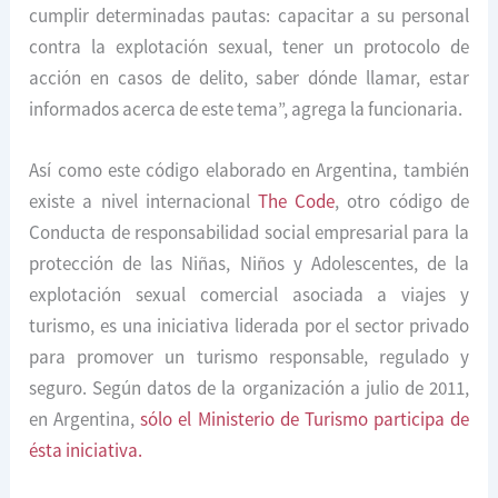
cumplir determinadas pautas: capacitar a su personal
contra la explotación sexual, tener un protocolo de
acción en casos de delito, saber dónde llamar, estar
informados acerca de este tema”, agrega la funcionaria.
Así como este código elaborado en Argentina, también
existe a nivel internacional
The Code
, otro código de
Conducta de responsabilidad social empresarial para la
protección de las Niñas, Niños y Adolescentes, de la
explotación sexual comercial asociada a viajes y
turismo, es una iniciativa liderada por el sector privado
para promover un turismo responsable, regulado y
seguro. Según datos de la organización a julio de 2011,
en Argentina,
sólo el Ministerio de Turismo participa de
ésta iniciativa.