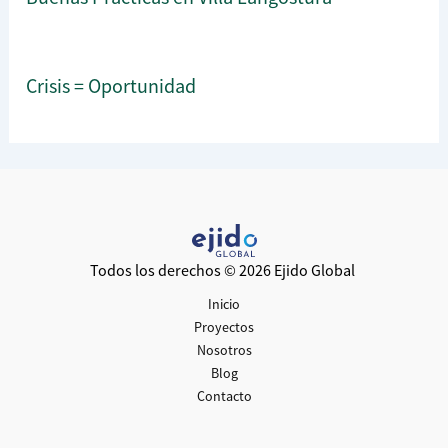
Crisis = Oportunidad
Todos los derechos © 2026 Ejido Global
Inicio
Proyectos
Nosotros
Blog
Contacto