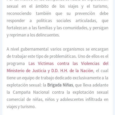
sexual en el ámbito de los viajes y el turismo,
reconociendo también que su prevención debe
responder a políticas sociales articuladas, que
fortalezcan a las familias y las comunidades, y persigan
y repriman a los delincuentes.
A nivel gubernamental varios organismos se encargan
de trabajar este tipo de problemáticas. Uno de ellos es el
programa
Las Víctimas contra las Violencias del
Ministerio de Justicia y D.D. H.H. de la Nación
, el cual
tiene un equipo de trabajo dedicado exclusivamente a la
explotación sexual: la
Brigada Niñas
, que lleva adelante
la Campaña Nacional contra la explotación sexual
comercial de niñas, niños y adolescentes infiltrada en
viajes y turismo.