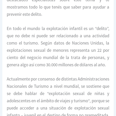
mostramos todo lo que tenés que saber para ayudar a
prevenir este delito.
En todo el mundo la explotación infantil es un “delito”,
que no debe ni puede ser relacionado a una actividad
como el turismo. Según datos de Naciones Unidas, la
explotaciones sexual de menores representa un 22 por
ciento del negocio mundial de la trata de personas, y
genera algo así como 30.000 millones de dólares al año.
Actualmente por consenso de distintas Administraciones
Nacionales de Turismo a nivel mundial, se sostiene que
se debe hablar de “explotación sexual de niñas y
adolescentes en el ámbito de viajes y turismo“, porque se
puede acceder a una situación de explotación sexual
infanto – juvenil en el destino de forma no premeditada,