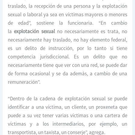
traslado, la recepción de una persona y la explotación
sexual o laboral ya sea en víctimas mayores o menores
de edad”, sostiene la funcionaria. “En cambio
la
explotación sexual
no necesariamente es trata, no
necesariamente hay traslado, no hay elemento federal,
es un delito de instrucción, por lo tanto sí tiene
competencia jurisdiccional. Es un delito que no
necesariamente tiene que ver con una red, se puede dar
de forma ocasional y se da además, a cambio de una
remuneración”.
“Dentro de la cadena de explotación sexual se puede
identificar a una víctima, un cliente, un proxeneta que
puede a su vez tener varias víctimas o una cartera de
víctimas y a los intermediarios, por ejemplo, un
transportista, un taxista, un conserje”, agrega.