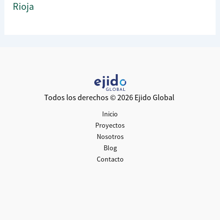
Rioja
Todos los derechos © 2026 Ejido Global
Inicio
Proyectos
Nosotros
Blog
Contacto