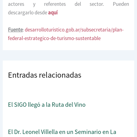
actores y referentes del sector. Pueden
descargarlo desde
aquí
Fuente
:
desarrolloturistico.gob.ar/subsecretaria/plan-
federal-estrategico-de-turismo-sustentable
Entradas relacionadas
El SIGO llegó a la Ruta del Vino
El Dr. Leonel Villella en un Seminario en La