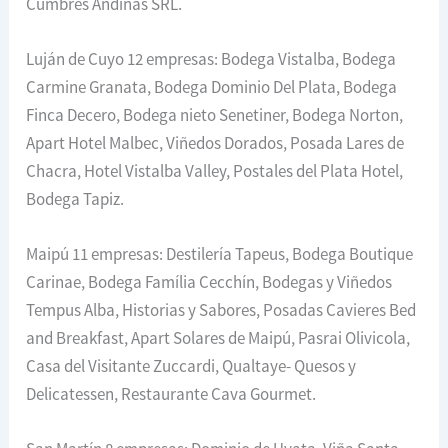
Cumbres Andinas SRL.
Luján de Cuyo 12 empresas: Bodega Vistalba, Bodega
Carmine Granata, Bodega Dominio Del Plata, Bodega
Finca Decero, Bodega nieto Senetiner, Bodega Norton,
Apart Hotel Malbec, Viñedos Dorados, Posada Lares de
Chacra, Hotel Vistalba Valley, Postales del Plata Hotel,
Bodega Tapiz.
Maipú 11 empresas: Destilería Tapeus, Bodega Boutique
Carinae, Bodega Família Cecchín, Bodegas y Viñedos
Tempus Alba, Historias y Sabores, Posadas Cavieres Bed
and Breakfast, Apart Solares de Maipú, Pasrai Olivicola,
Casa del Visitante Zuccardi, Qualtaye- Quesos y
Delicatessen, Restaurante Cava Gourmet.