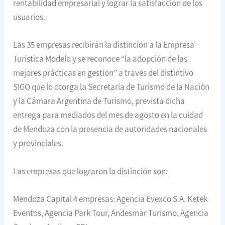
rentabilidad empresarial y lograr la satisfacción de los
usuarios.
Las 35 empresas recibirán la distinción a la Empresa
Turística Modelo y se reconoce “la adopción de las
mejores prácticas en gestión” a través del distintivo
SIGO que lo otorga la Secretaría de Turismo de la Nación
y la Cámara Argentina de Turismo, prevista dicha
entrega para mediados del mes de agosto en la cuidad
de Mendoza con la presencia de autoridades nacionales
y provinciales.
Las empresas que lograron la distinción son:
Mendoza Capital 4 empresas: Agencia Evexco S.A. Ketek
Eventos, Agencia Park Tour, Andesmar Turismo, Agencia