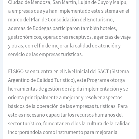
Ciudad de Mendoza, San Martín, Luján de Cuyo y Maipú,
a empresas que ya han implementado este sistema en el
marco del Plan de Consolidación del Enoturismo,
además de Bodegas participaron también hoteles,
gastronómicos, operadores receptivos, agencias de viaje
y otras, con el fin de mejorar la calidad de atención y
servicio de las empresas turísticas.
El SIGO se encuentra en el Nivel Inicial del SACT (Sistema
Argentino de Calidad Turístico), este Programa otorga
herramientas de gestión de rápida implementación y se
orienta principalmente a mejorar y resolver aspectos
básicos de la operación de las empresas turísticas. Para
esto es necesario capacitar los recursos humanos del
sector turístico, fomentar en ellos la cultura de la calidad
incorporándola como instrumento para mejorar la