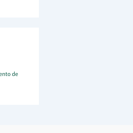
ento de