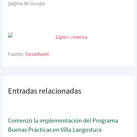
página de
Google
.
Fuente:
Tecnohotel
Entradas relacionadas
Comenzó la implementación del Programa
Buenas Prácticas en Villa Langostura