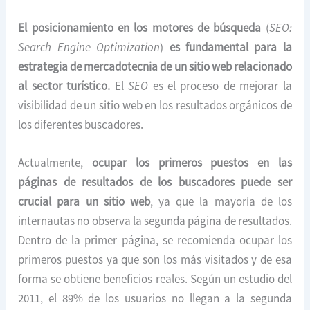
El posicionamiento en los motores de búsqueda
(
SEO:
Search Engine Optimization
)
es fundamental para la
estrategia de mercadotecnia de un sitio web relacionado
al sector turístico.
El
SEO
es el proceso de mejorar la
visibilidad de un sitio web en los resultados orgánicos de
los diferentes buscadores.
Actualmente,
ocupar los primeros puestos en las
páginas de resultados de los buscadores puede ser
crucial para un sitio web
, ya que la mayoría de los
internautas no observa la segunda página de resultados.
Dentro de la primer página, se recomienda ocupar los
primeros puestos ya que son los más visitados y de esa
forma se obtiene beneficios reales. Según un estudio del
2011, el 89% de los usuarios no llegan a la segunda