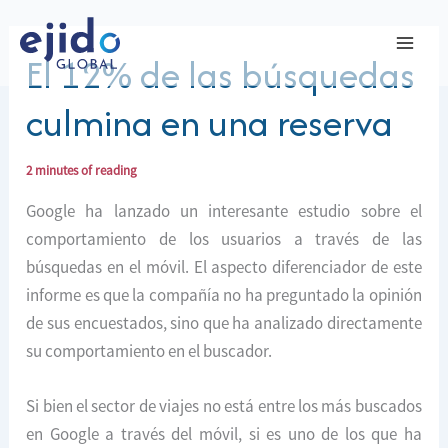
Ir
al
El 12% de las búsquedas
contenido
culmina en una reserva
2 minutes of reading
Google ha lanzado un interesante estudio sobre el
comportamiento de los usuarios a través de las
búsquedas en el móvil. El aspecto diferenciador de este
informe es que la compañía no ha preguntado la opinión
de sus encuestados, sino que ha analizado directamente
su comportamiento en el buscador.
Si bien el sector de viajes no está entre los más buscados
en Google a través del móvil, si es uno de los que ha