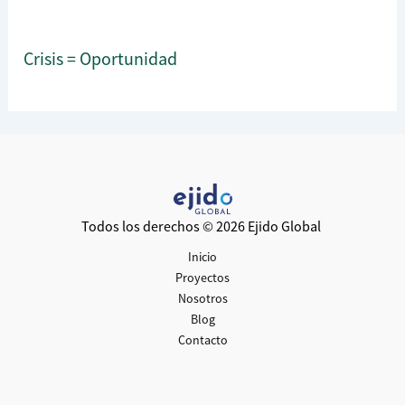
Crisis = Oportunidad
Todos los derechos © 2026 Ejido Global
Inicio
Proyectos
Nosotros
Blog
Contacto