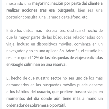
mostrado una
mayor inclinación por parte del cliente a
realizar acciones tras esa búsqueda
, bien sea una
posterior consulta, una llamada de teléfono, etc.
Entre los datos más interesantes, destaca el hecho de
que la mayor parte de las búsquedas relacionadas con
viaje, incluso en dispositivos móviles, comienza en un
navegador y no en una aplicación. Además, el estudio ha
resuelto que
el 12% de las búsquedas de viajes realizadas
en Google culminan en una reserva.
El hecho de que nuestro sector no sea uno de los más
demandados en las búsquedas móviles puede deberse
a
los hábitos del usuario, que prefiere buscar viajes en
momentos del día donde aún tiene más a mano un
ordenador de sobremesa o portátil.