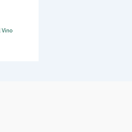
l Vino