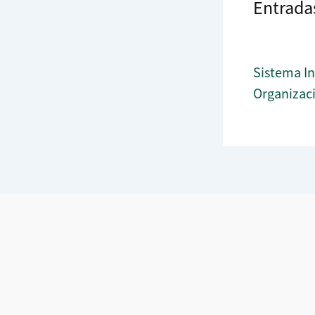
Entrada
Sistema In
Organizac