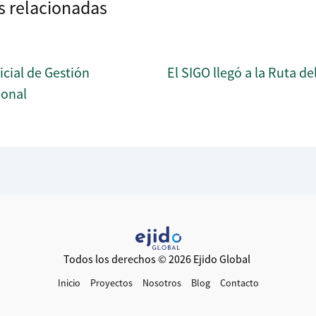
s relacionadas
icial de Gestión
El SIGO llegó a la Ruta de
ional
Todos los derechos © 2026 Ejido Global
Inicio
Proyectos
Nosotros
Blog
Contacto