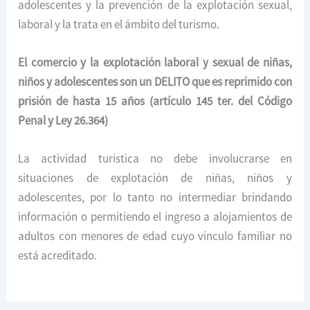
adolescentes y la prevención de la explotación sexual,
laboral y la trata en el ámbito del turismo.
El comercio y la explotación laboral y sexual de niñas,
niños y adolescentes son un DELITO que es reprimido con
prisión de hasta 15 años (artículo 145 ter. del Código
Penal y Ley 26.364)
La actividad turística no debe involucrarse en
situaciones de explotación de niñas, niños y
adolescentes, por lo tanto no intermediar brindando
información o permitiendo el ingreso a alojamientos de
adultos con menores de edad cuyo vínculo familiar no
está acreditado.