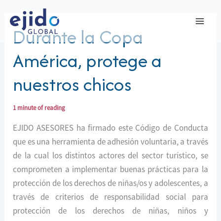
Ir
al
Durante la Copa
contenido
América, protege a
nuestros chicos
1 minute of reading
EJIDO ASESORES ha firmado este Código de Conducta
que es una herramienta de adhesión voluntaria, a través
de la cual los distintos actores del sector turístico, se
comprometen a implementar buenas prácticas para la
protección de los derechos de niñas/os y adolescentes, a
través de criterios de responsabilidad social para
protección de los derechos de niñas, niños y