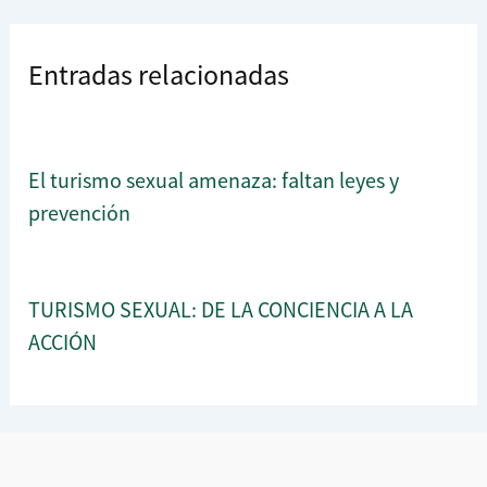
Entradas relacionadas
El turismo sexual amenaza: faltan leyes y
prevención
TURISMO SEXUAL: DE LA CONCIENCIA A LA
ACCIÓN