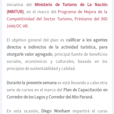
iniciativa del
Ministerio de Turismo de La Nación
(MINTUR)
, en el marco del
Programa de Mejora de la
Competitividad del Sector Turismo, Préstamo del BID
1648/OC-AR
.
El objetivo general del plan es
calificar a los agentes
directos e indirectos de la actividad turística, para
otorgarle valor agregado
, principal fuente de beneficios
sociales, económicos y culturales; basada en los
principios de sustentabilidad y calidad.
Durante la presente semana
se está llevando a cabo otra
serie de cursos en el marco del
Plan de Capacitación en
Corredor de los Lagos y Corredor del Alto Paraná
.
En esta ocasión,
Diego Wonham
impartirá el curso