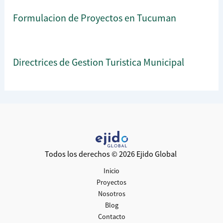
Formulacion de Proyectos en Tucuman
Directrices de Gestion Turistica Municipal
Todos los derechos © 2026 Ejido Global
Inicio
Proyectos
Nosotros
Blog
Contacto