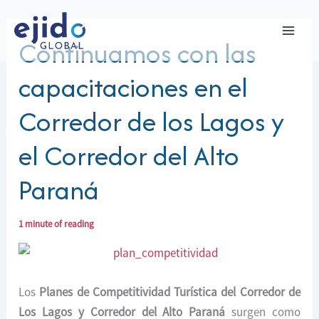
Ir
al
Continuamos con las
contenido
capacitaciones en el
Corredor de los Lagos y
el Corredor del Alto
Paraná
1 minute of reading
Los
Planes de Competitividad Turística del Corredor de
Los Lagos y Corredor del Alto Paraná
surgen como