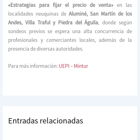
«Estrategias para fijar el precio de venta»
en las
localidades neuquinas de
Aluminé, San Martín de los
Andes, Villa Traful y Piedra del Águila
, donde según
sondeos previos se espera una alta concurrencia de
profesionales y comerciantes locales, además de la
presencia de diversas autoridades.
Para más información:
UEPI – Mintur
Entradas relacionadas