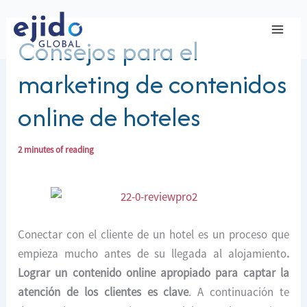
Ir
al
Consejos para el
contenido
marketing de contenidos
online de hoteles
2 minutes of reading
Conectar con el cliente de un hotel es un proceso que
empieza mucho antes de su llegada al alojamiento
.
Lograr un contenido online apropiado para captar la
atención de los clientes es clave
. A continuación te