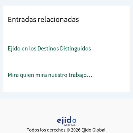
Entradas relacionadas
Ejido en los Destinos Distinguidos
Mira quien mira nuestro trabajo…
Todos los derechos © 2026 Ejido Global