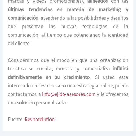
marcas y videos promocionales),
alineados con las
últimas tendencias en materia de marketing y
comunicación
, atendiendo a las posibilidades y desafíos
que presentan las nuevas tecnologías de la
comunicación, al tiempo que potenciando la identidad
del cliente.
Consideramos que el modo en que una organización
turística se cuenta, muestra y comercializa
influirá
definitivamente en su crecimiento
. Si usted está
interesado en llevar a cabo una estrategia online, puede
contactarnos a
info@ejido-asesores.com
y le ofrecemos
una solución personalizada.
Fuente:
Revhotelution