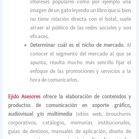
intereses populares como por ejemplo una
imagen de un gato leyendo un libro que si bien
no tiene relación directa con el hotel, suele
atraer al público de las redes sociales y son
eficaces.
Determinar cuál es el nicho de mercado.
Al
conocer el segmento del mercado al que se
apunta, resulta mucho más sencillo fijar el
enfoque de las promociones y servicios a la
hora de comunicarlos.
Ejido Asesores
ofrece la elaboración de contenidos y
productos de comunicación en soporte gráfico,
audiovisual y/o multimedia
(sitios web, brouchures
corporativos, catálogos, memorias institucionales,
guías de destinos, manuales de aplicación, diseño de