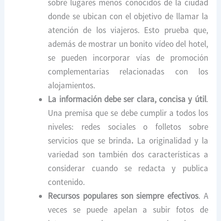
sobre lugares menos conocidos de la ciudad
donde se ubican con el objetivo de llamar la
atención de los viajeros. Esto prueba que,
además de mostrar un bonito vídeo del hotel,
se pueden incorporar vías de promoción
complementarias relacionadas con los
alojamientos.
La información debe ser clara, concisa y útil
.
Una premisa que se debe cumplir a todos los
niveles: redes sociales o folletos sobre
servicios que se brinda
.
La originalidad y la
variedad son también dos características a
considerar cuando se redacta y publica
contenido.
Recursos populares son siempre efectivos
. A
veces se puede apelan a subir fotos de