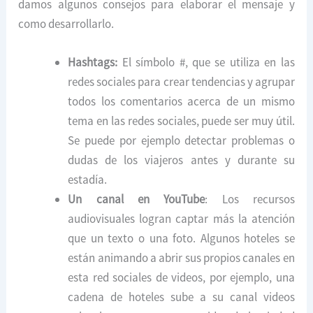
damos algunos consejos para elaborar el mensaje y
como desarrollarlo.
Hashtags:
El símbolo #, que se utiliza en las
redes sociales para crear tendencias y agrupar
todos los comentarios acerca de un mismo
tema en las redes sociales, puede ser muy útil.
Se puede por ejemplo detectar problemas o
dudas de los viajeros antes y durante su
estadía.
Un canal en YouTube
: Los recursos
audiovisuales logran captar más la atención
que un texto o una foto. Algunos hoteles se
están animando a abrir sus propios canales en
esta red sociales de videos, por ejemplo, una
cadena de hoteles sube a su canal videos