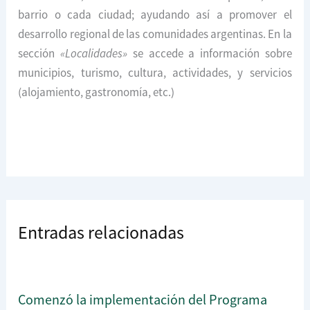
barrio o cada ciudad; ayudando así a promover el
desarrollo regional de las comunidades argentinas. En la
sección
«Localidades»
se accede a información sobre
municipios, turismo, cultura, actividades, y servicios
(alojamiento, gastronomía, etc.)
Entradas relacionadas
Comenzó la implementación del Programa