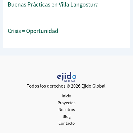
Buenas Prácticas en Villa Langostura
Crisis = Oportunidad
Todos los derechos © 2026 Ejido Global
Inicio
Proyectos
Nosotros
Blog
Contacto