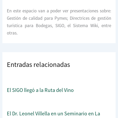
En este espacio van a poder ver presentaciones sobre:
Gestión de calidad para Pymes; Directrices de gestión
turística para Bodegas, SIGO, el Sistema Wiki, entre
otras.
Entradas relacionadas
El SIGO llegó a la Ruta del Vino
El Dr. Leonel Villella en un Seminario en La