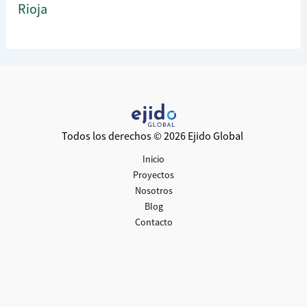
Rioja
Todos los derechos © 2026 Ejido Global
Inicio
Proyectos
Nosotros
Blog
Contacto