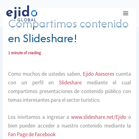
Ir
al
Compartimos contenido
contenido
en Slideshare!
1 minute of reading
Como muchos de ustedes saben,
Ejido Asesores
cuenta
con un perfil en
Slideshare
mediante el cual
compartimos presentaciones de contenido público con
temas interesantes para el sector turístico.
Los inivitamos a ingresar a
www.slideshare.net/Ejido
o
bien pueden acceder a nuestro contenido mediante la
Fan Page de Facebook