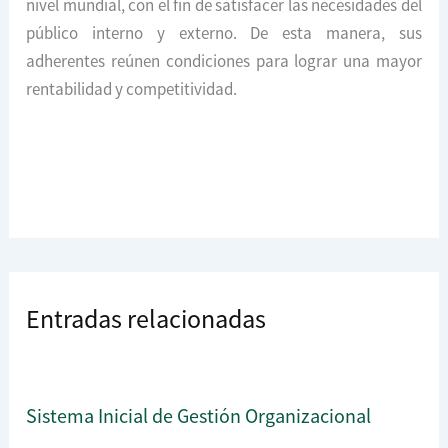
nivel mundial, con el fin de satisfacer las necesidades del
público interno y externo. De esta manera, sus
adherentes reúnen condiciones para lograr una mayor
rentabilidad y competitividad.
Entradas relacionadas
Sistema Inicial de Gestión Organizacional