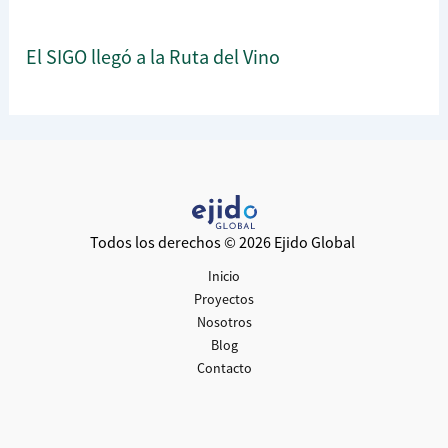
El SIGO llegó a la Ruta del Vino
Todos los derechos © 2026 Ejido Global
Inicio
Proyectos
Nosotros
Blog
Contacto