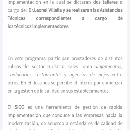
implementación en la cual se dictaran
dos talleres
a
cargo del
Dr.Leonel Villella y se realizaran las Asistencias
Técnicas correspondientes a cargo de
los técnicos implementadores.
En este programa participan prestadores de distintos
rubros del sector turístico, tales como
alojamientos,
balnearios, restaurantes y agencias de viajes
entre
otros. En el destinos se percibe el interés por comenzar
en la gestión de la calidad en sus establecimientos.
El
SIGO
es una herramienta de gestión de rápida
implementación que conduce a las empresas hacia la
modernización, de acuerdo a estándares de calidad de