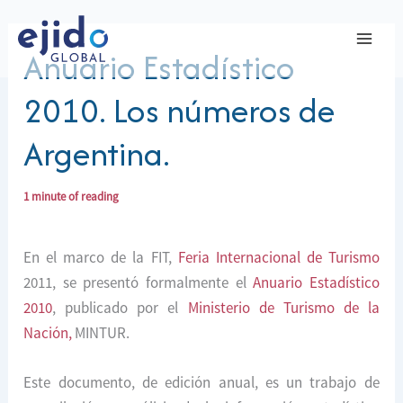
Ir
al
Anuario Estadístico
contenido
2010. Los números de
Argentina.
1 minute of reading
En el marco de la FIT,
Feria Internacional de Turismo
2011, se presentó formalmente el
Anuario Estadístico
2010
, publicado por el
Ministerio de Turismo de la
Nación,
MINTUR.
Este documento, de edición anual, es un trabajo de