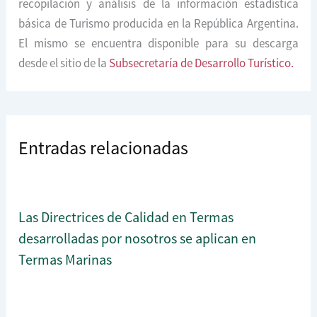
recopilación y análisis de la información estadística
básica de Turismo producida en la República Argentina.
El mismo se encuentra disponible para su descarga
desde el sitio de la
Subsecretaría de Desarrollo Turístico.
Entradas relacionadas
Las Directrices de Calidad en Termas
desarrolladas por nosotros se aplican en
Termas Marinas