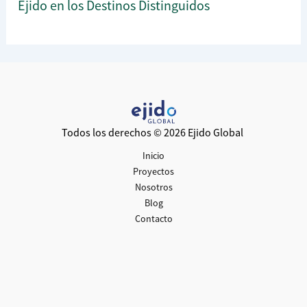
Ejido en los Destinos Distinguidos
Todos los derechos © 2026 Ejido Global
Inicio
Proyectos
Nosotros
Blog
Contacto