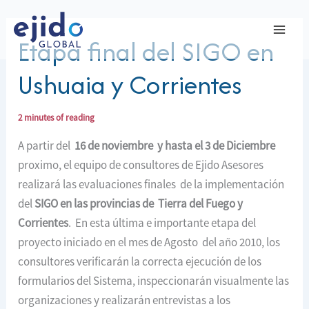
Ir
al
Etapa final del SIGO en
contenido
Ushuaia y Corrientes
2 minutes of reading
A partir del
16 de noviembre y hasta el 3 de Diciembre
proximo, el equipo de consultores de Ejido Asesores
realizará las evaluaciones finales de la implementación
del
SIGO en las provincias de Tierra del Fuego y
Corrientes
. En esta última e importante etapa del
proyecto iniciado en el mes de Agosto del año 2010, los
consultores verificarán la correcta ejecución de los
formularios del Sistema, inspeccionarán visualmente las
organizaciones y realizarán entrevistas a los