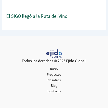
El SIGO llegó a la Ruta del Vino
Todos los derechos © 2026 Ejido Global
Inicio
Proyectos
Nosotros
Blog
Contacto