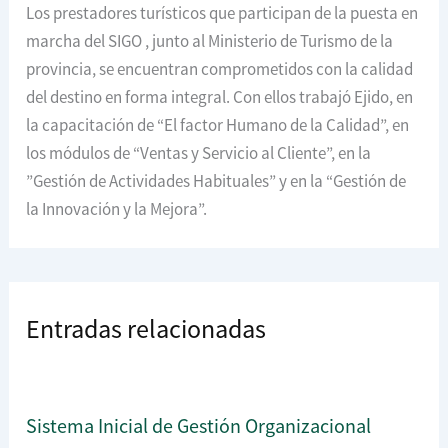
Los prestadores turísticos que participan de la puesta en
marcha del SIGO , junto al Ministerio de Turismo de la
provincia, se encuentran comprometidos con la calidad
del destino en forma integral. Con ellos trabajó Ejido, en
la capacitación de “El factor Humano de la Calidad”, en
los módulos de “Ventas y Servicio al Cliente”, en la
”Gestión de Actividades Habituales” y en la “Gestión de
la Innovación y la Mejora”.
Entradas relacionadas
Sistema Inicial de Gestión Organizacional