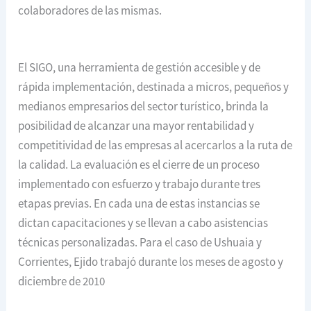
colaboradores de las mismas.
El SIGO, una herramienta de gestión accesible y de
rápida implementación, destinada a micros, pequeños y
medianos empresarios del sector turístico, brinda la
posibilidad de alcanzar una mayor rentabilidad y
competitividad de las empresas al acercarlos a la ruta de
la calidad. La evaluación es el cierre de un proceso
implementado con esfuerzo y trabajo durante tres
etapas previas. En cada una de estas instancias se
dictan capacitaciones y se llevan a cabo asistencias
técnicas personalizadas. Para el caso de Ushuaia y
Corrientes, Ejido trabajó durante los meses de agosto y
diciembre de 2010