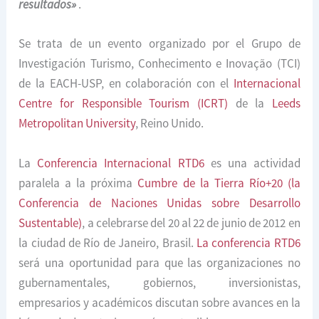
resultados»
.
Se trata de un evento organizado por el Grupo de
Investigación Turismo, Conhecimento e Inovação (TCI)
de la EACH-USP, en colaboración con el
Internacional
Centre for Responsible Tourism (ICRT)
de la
Leeds
Metropolitan University
, Reino Unido.
La
Conferencia Internacional RTD6
es una actividad
paralela a la próxima
Cumbre de la Tierra Río+20 (la
Conferencia de Naciones Unidas sobre Desarrollo
Sustentable)
, a celebrarse del 20 al 22 de junio de 2012 en
la ciudad de Río de Janeiro, Brasil.
La conferencia RTD6
será una oportunidad para que las organizaciones no
gubernamentales, gobiernos, inversionistas,
empresarios y académicos discutan sobre avances en la