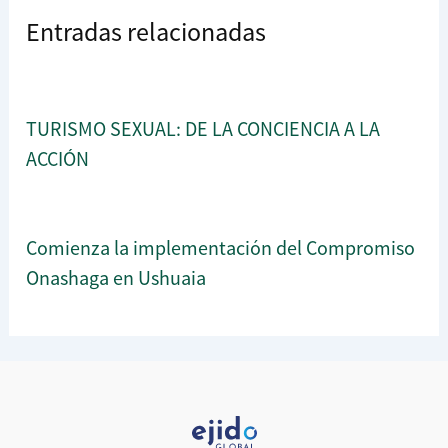
Entradas relacionadas
TURISMO SEXUAL: DE LA CONCIENCIA A LA
ACCIÓN
Comienza la implementación del Compromiso
Onashaga en Ushuaia