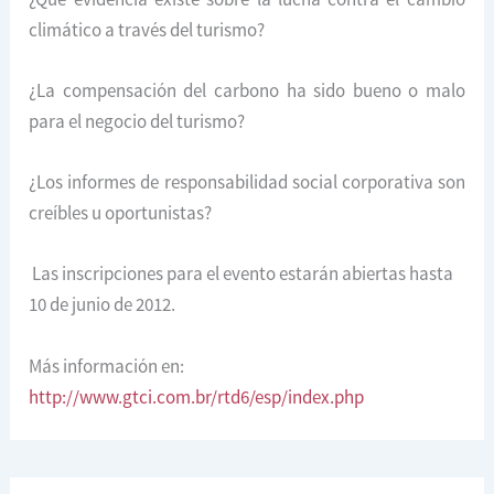
climático a través del turismo?
¿La compensación del carbono ha sido bueno o malo
para el negocio del turismo?
¿Los informes de responsabilidad social corporativa son
creíbles u oportunistas?
Las inscripciones para el evento estarán abiertas hasta
10 de junio de 2012.
Más información en:
http://www.gtci.com.br/rtd6/esp/index.php