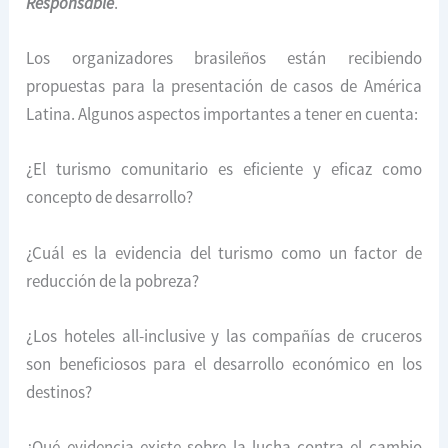
Responsable
.
Los organizadores brasileños están recibiendo
propuestas para la presentación de casos de América
Latina. Algunos aspectos importantes a tener en cuenta:
¿El turismo comunitario es eficiente y eficaz como
concepto de desarrollo?
¿Cuál es la evidencia del turismo como un factor de
reducción de la pobreza?
¿Los hoteles all-inclusive y las compañías de cruceros
son beneficiosos para el desarrollo económico en los
destinos?
¿Qué evidencia existe sobre la lucha contra el cambio