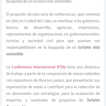
búsqueda de un turismo más sostenible.
El propósito de esta serie de conferencias, que comenzó
en 2002 en Ciudad del Cabo, es movilizar a los gobiernos,
bancos de desarrollo, agencias, empresarios,
representantes de organizaciones no gubernamentales,
turistas y sociedad civil para que asuman sus
responsabilidades en la búsqueda de un
turismo más
sostenible.
La
Conferencia Internacional RTD6
tiene una dinámica
de trabajo a partir de la composición de mesas redondas
con expositores de diversos países, que presentarán sus
experiencias de modo a contribuir para la redacción de
un documento con estrategias para la evaluación de
impactos y resultados de proyectos de
Turismo