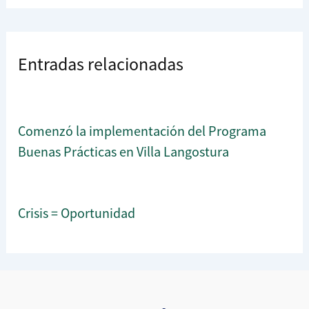
Entradas relacionadas
Comenzó la implementación del Programa
Buenas Prácticas en Villa Langostura
Crisis = Oportunidad