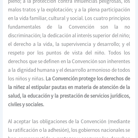
pleno; a la protección contra influencias peligrosas, los
malos tratos y la explotación; y a la plena participación
en la vida familiar, cultural y social. Los cuatro principios
fundamentales de la Convención son la no
discriminación; la dedicación al interés superior del niño;
el derecho a la vida, la supervivencia y desarrollo; y el
respeto por los puntos de vista del niño. Todos los
derechos que se definen en la Convención son inherentes
a la dignidad humana y el desarrollo armonioso de todos
los niños y niñas.
La Convención protege los derechos de
la niñez al estipular pautas en materia de atención de la
salud, la educación y la prestación de servicios jurídicos,
civiles y sociales.
Al aceptar las obligaciones de la Convención (mediante
la ratificación o la adhesión), los gobiernos nacionales se