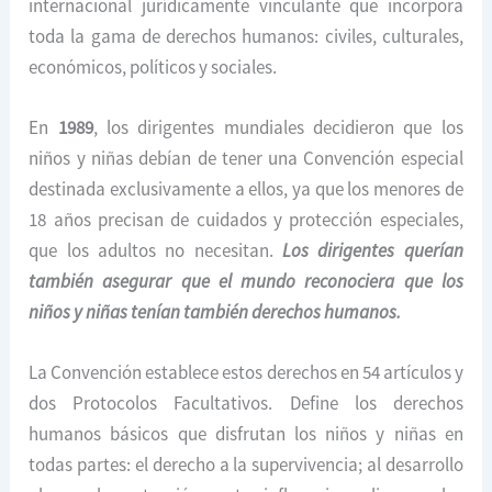
internacional jurídicamente vinculante que incorpora
toda la gama de derechos humanos: civiles, culturales,
económicos, políticos y sociales.
En
1989
, los dirigentes mundiales decidieron que los
niños y niñas debían de tener una Convención especial
destinada exclusivamente a ellos, ya que los menores de
18 años precisan de cuidados y protección especiales,
que los adultos no necesitan.
Los dirigentes querían
también asegurar que el mundo reconociera que los
niños y niñas tenían también derechos humanos.
La Convención establece estos derechos en 54 artículos y
dos Protocolos Facultativos. Define los derechos
humanos básicos que disfrutan los niños y niñas en
todas partes: el derecho a la supervivencia; al desarrollo