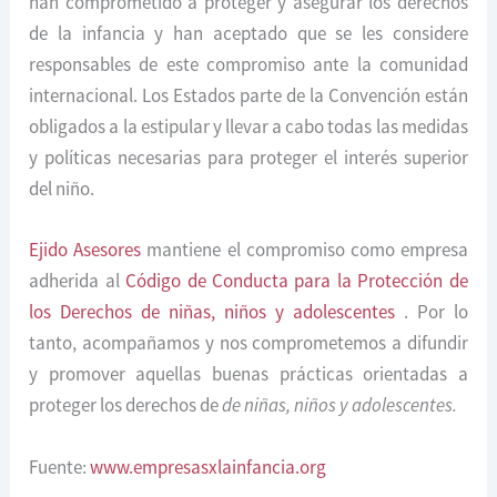
han comprometido a proteger y asegurar los derechos
de la infancia y han aceptado que se les considere
responsables de este compromiso ante la comunidad
internacional. Los Estados parte de la Convención están
obligados a la estipular y llevar a cabo todas las medidas
y políticas necesarias para proteger el interés superior
del niño.
Ejido Asesores
mantiene el compromiso como empresa
adherida al
Código de Conducta para la Protección de
los Derechos de niñas, niños y adolescentes
. Por lo
tanto, acompañamos y nos comprometemos a difundir
y promover aquellas buenas prácticas orientadas a
proteger los derechos de
de niñas, niños y adolescentes.
Fuente:
www.empresasxlainfancia.org